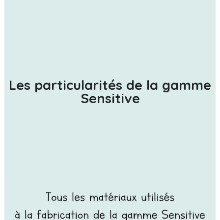
Les particularités de la gamme
Sensitive