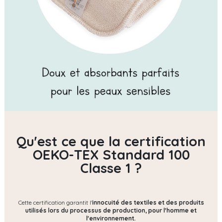
Qu'est ce que la certification
OEKO-TEX Standard 100
Classe 1 ?
Cette certification garantit l'
innocuité des textiles et des produits
utilisés lors du processus de production, pour l'homme et
l'environnement.