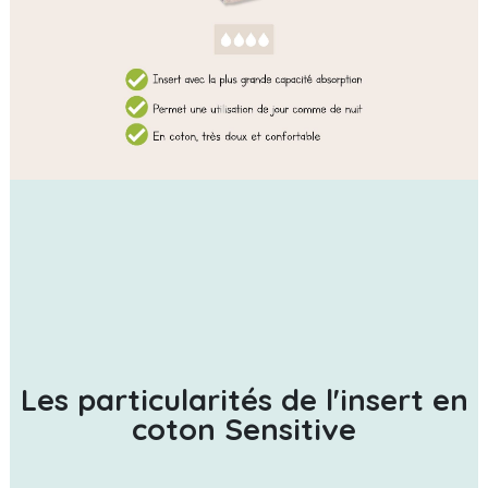
Les particularités de l'insert en
coton Sensitive