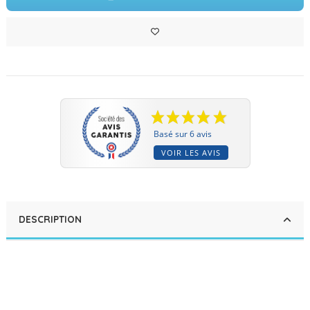
Basé sur 6 avis
VOIR LES AVIS
DESCRIPTION