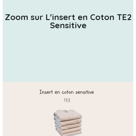
Zoom sur L'insert en Coton TE2
Sensitive