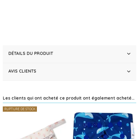
DÉTAILS DU PRODUIT
AVIS CLIENTS
Les clients qui ont acheté ce produit ont également acheté...
RUPTURE DE STOCK