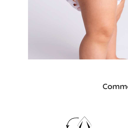
Comme