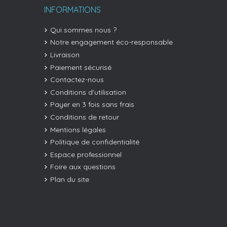
INFORMATIONS
Qui sommes nous ?
Notre engagement éco-responsable
Livraison
Paiement sécurisé
Contactez-nous
Conditions d'utilisation
Payer en 3 fois sans frais
Conditions de retour
Mentions légales
Politique de confidentialité
Espace professionnel
Foire aux questions
Plan du site