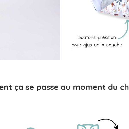
nt ça se passe au moment du ch