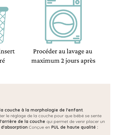
 la couche à la morphologie de l'enfant
.
ster le réglage de la couche pour que bébé se sente
l'arrière de la couche
qui permet de venir placer un
 d'absorption
.Conçue en
PUL de haute qualité :