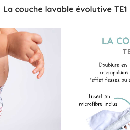
La couche lavable évolutive TE1