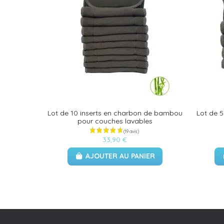
Lot de 10 inserts en charbon de bambou
Lot de 
pour couches lavables
33,90 €
AJOUTER AU PANIER