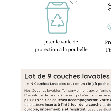
Lot de 9 couches lavables 
9 Couches Lavables tout en un (Te1) à poche.
Nos Couches lavables Te1 conviennent aux enfants 
L'avantage de ce système est qu'il n'est pas nécessa
plus à l'aise.
Ces couches accompagneront votre en
ou plusieurs
inserts à l'intérieur de la couche
et de
durable, imperméable et respirant,
avec des élast