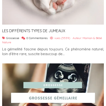
LES DIFFÉRENTS TYPES DE JUMEAUX
Grossesse
0 Commentaires
vues (5539)
Auteur: Maman & Bébé
Nature
La gémellité fascine depuis toujours. Ce phénomène naturel,
loin d'être rare, suscite beaucoup de...