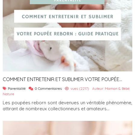
COMMENT ENTRETENIR ET SUBLIMER VOTRE POUPÉE
REBORN
Parentalité
0 Commentaires
vues (2217)
Auteur: Maman & Bébé
Nature
Les poupées reborn sont devenues un véritable phénomène,
attirant de nombreux collectionneurs et amateurs...