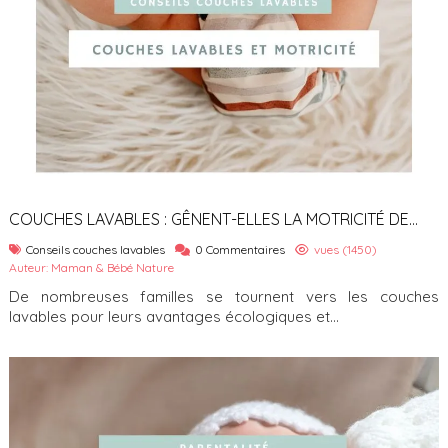
COUCHES LAVABLES : GÊNENT-ELLES LA MOTRICITÉ DE
BÉBÉ ?
Conseils couches lavables
0 Commentaires
vues (1450)
Auteur: Maman & Bébé Nature
De nombreuses familles se tournent vers les couches
lavables pour leurs avantages écologiques et...