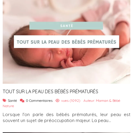
TOUT SUR LA PEAU DES BÉBÉS PRÉMATURÉS
Santé
0 Commentaires
vues (1092)
Auteur: Maman & Bébé
Nature
Lorsque l'on parle des bébés prématurés, leur peau est
souvent un sujet de préoccupation majeur. La peau...