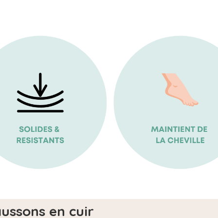
aussons en cuir