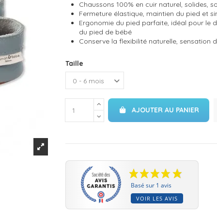
Chaussons 100% en cuir naturel, solides, so
Fermeture élastique, maintien du pied et simp
Ergonomie du pied parfaite, idéal pour le
du pied de bébé
Conserve la flexibilité naturelle, sensation 
Taille
AJOUTER AU PANIER
Basé sur 1 avis
VOIR LES AVIS