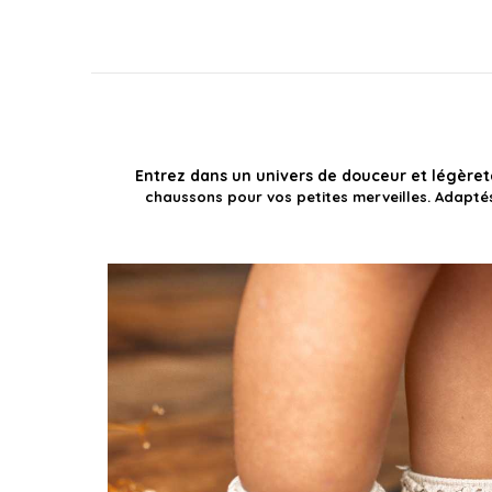
Entrez dans un univers de douceur et légèreté
chaussons pour vos petites merveilles. Adapté