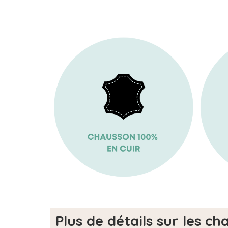
Plus de détails sur les ch