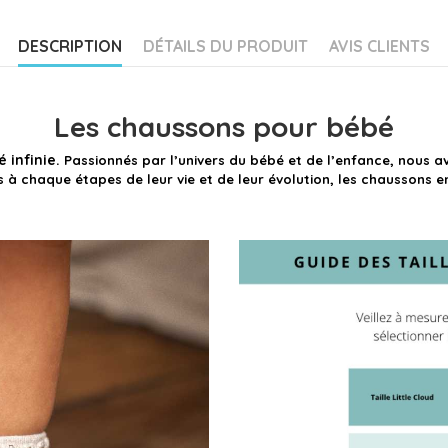
DESCRIPTION
DÉTAILS DU PRODUIT
AVIS CLIENTS
Les chaussons pour bébé
 infinie.
Passionnés par l’univers du bébé et de l’enfance, nous a
s à chaque étapes de leur vie et de leur évolution, les chaussons