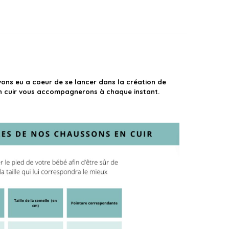
vons eu a coeur de se lancer dans la création de
 en cuir vous accompagnerons à chaque instant.