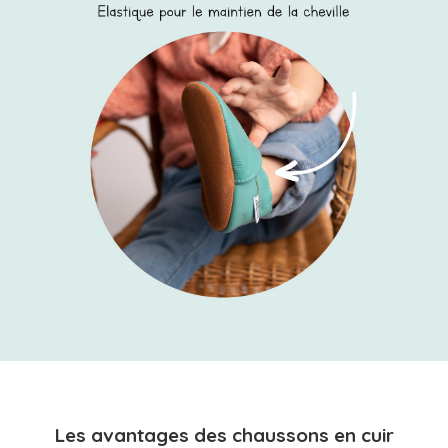
Les avantages des chaussons en cuir