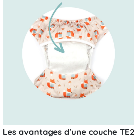
Les avantages d'une couche TE2