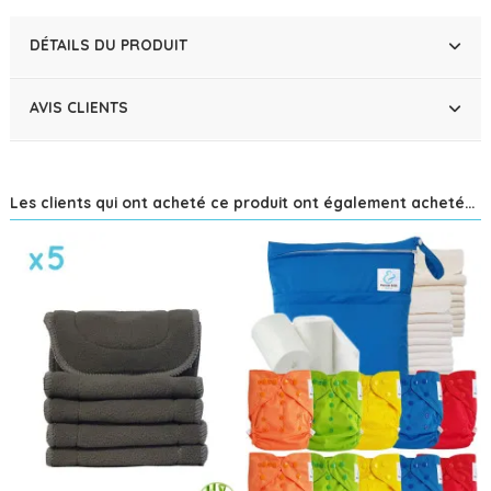
DÉTAILS DU PRODUIT
AVIS CLIENTS
Les clients qui ont acheté ce produit ont également acheté...