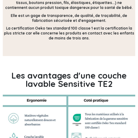
tissus, boutons pression, fils, élastiques, étiquettes...) ne
contiennent
aucun produit toxique dangereux pour la santé de bébé.
Elle est un gage de transparence, de qualité, de traçabilité, de
fabrication sécurisée et d'engagement.
La certification Oeko tex standard 100 classe 1 est la certification la
plus stricte car elle concerne les produits en contact avec les enfants
de moins de trois ans.
Les avantages d'une couche
lavable Sensitive TE2