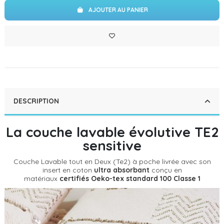
AJOUTER AU PANIER
DESCRIPTION
La couche lavable évolutive TE2
sensitive
Couche Lavable tout en Deux (Te2) à poche livrée avec son
insert en coton
ultra absorbant
conçu en
matériaux
certifiés Oeko-tex standard 100 Classe 1