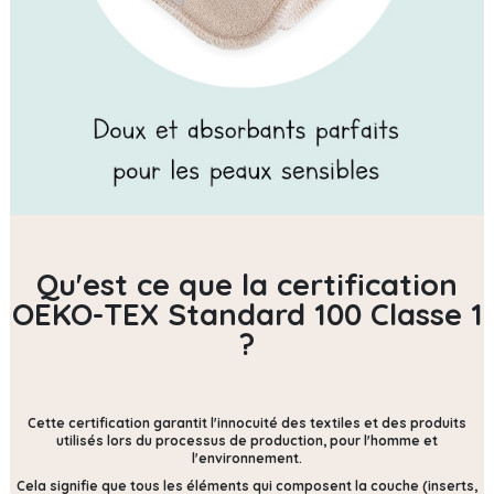
Qu'est ce que la certification
OEKO-TEX Standard 100 Classe 1
?
Cette certification
garantit l'innocuité des textiles et des produits
utilisés lors du processus de production, pour l'homme et
l'environnement.
Cela signifie que tous les éléments qui composent la couche (inserts,