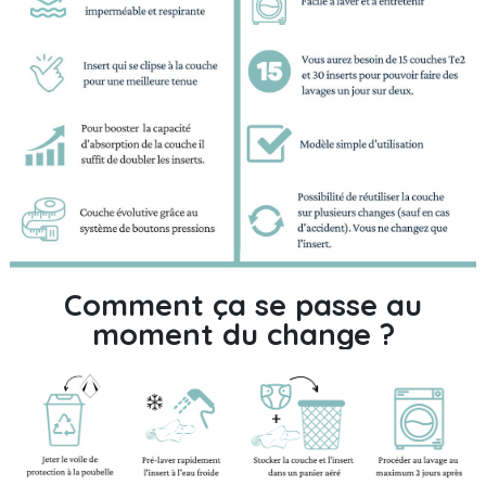
Comment ça se passe au
moment du change ?