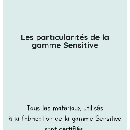
Les particularités de la
gamme Sensitive