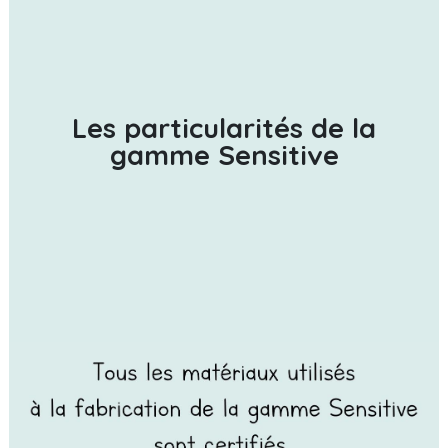
Les particularités de la
gamme Sensitive