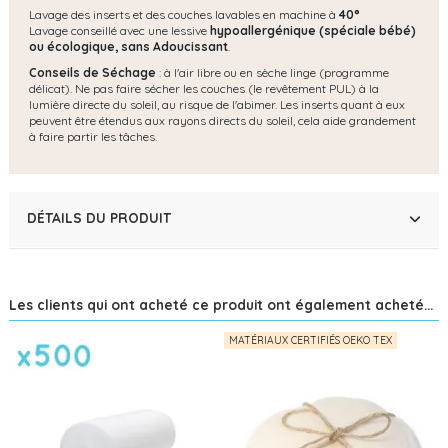
Lavage des inserts et des couches lavables en machine à
40°
Lavage conseillé avec une lessive
hypoallergénique (spéciale bébé)
ou écologique, s
ans Adoucissant
.
Conseils de Séchage
: à l'air libre ou en sèche linge (programme
délicat). Ne pas faire sécher les couches (le revêtement PUL) à la
lumière directe du soleil, au risque de l'abimer. Les inserts quant à eux
peuvent être étendus aux rayons directs du soleil, cela aide grandement
à faire partir les tâches.
DÉTAILS DU PRODUIT
Les clients qui ont acheté ce produit ont également acheté...
MATÉRIAUX CERTIFIÉS OEKO TEX