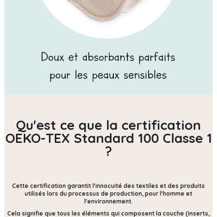
Qu'est ce que la certification
OEKO-TEX Standard 100 Classe 1
?
Cette certification
garantit l'innocuité des textiles et des produits
utilisés lors du processus de production, pour l'homme et
l'environnement.
Cela signifie que tous les éléments qui composent la couche (inserts,