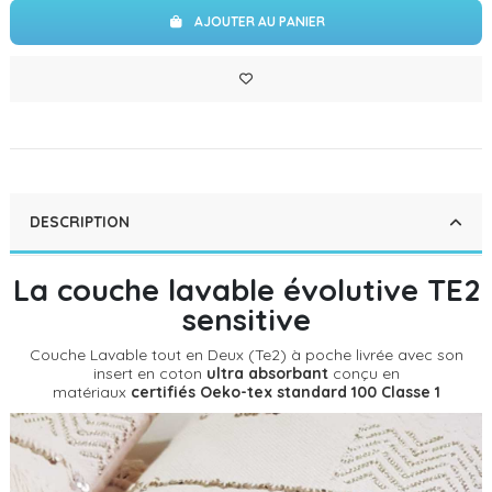
AJOUTER AU PANIER
DESCRIPTION
La couche lavable évolutive TE2
sensitive
Couche Lavable tout en Deux (Te2) à poche livrée avec son
insert en coton
ultra absorbant
conçu en
matériaux
certifiés Oeko-tex standard 100 Classe 1