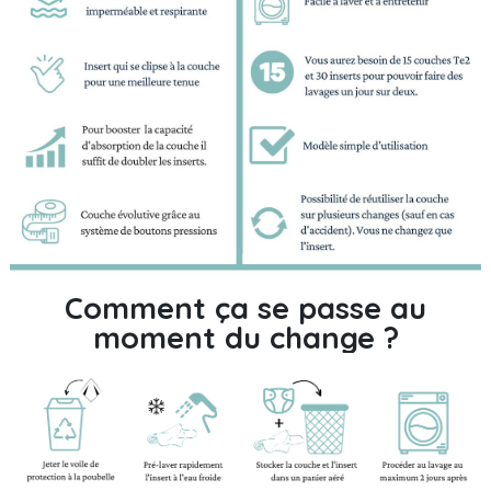
Comment ça se passe au
moment du change ?