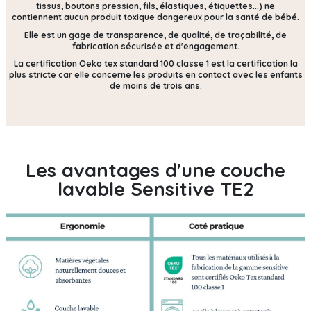
tissus, boutons pression, fils, élastiques, étiquettes...) ne
contiennent
aucun produit toxique dangereux pour la santé de bébé.
Elle est un gage de transparence, de qualité, de traçabilité, de
fabrication sécurisée et d'engagement.
La certification Oeko tex standard 100 classe 1 est la certification la
plus stricte car elle concerne les produits en contact avec les enfants
de moins de trois ans.
Les avantages d'une couche
lavable Sensitive TE2