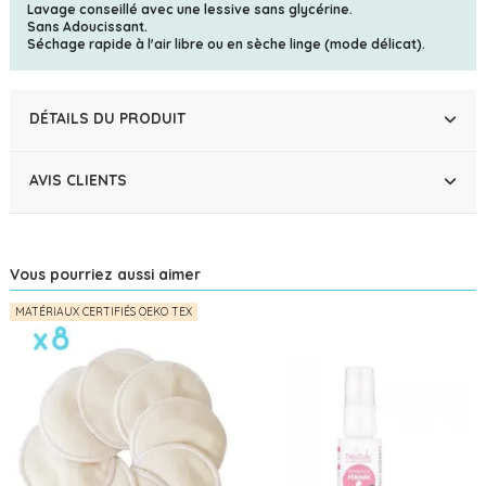
Lavage conseillé avec une lessive sans glycérine.
Sans Adoucissant.
Séchage rapide à l'air libre ou en sèche linge (mode délicat).
DÉTAILS DU PRODUIT
AVIS CLIENTS
Vous pourriez aussi aimer
MATÉRIAUX CERTIFIÉS OEKO TEX