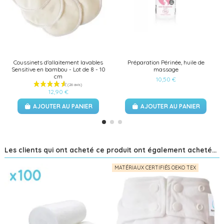
Coussinets d'allaitement lavables
Préparation Périnée, huile de
Sensitive en bambou - Lot de 8 - 10
massage
cm
10,50 €
12,90 €
AJOUTER AU PANIER
AJOUTER AU PANIER
Les clients qui ont acheté ce produit ont également acheté...
MATÉRIAUX CERTIFIÉS OEKO TEX