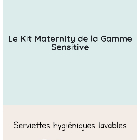
Le Kit Maternity de la Gamme
Sensitive