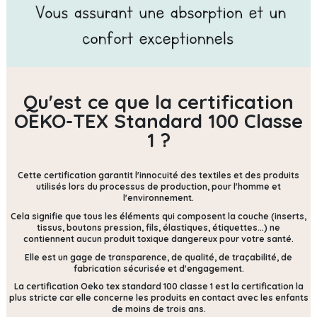
Qu'est ce que la certification
OEKO-TEX Standard 100 Classe
1 ?
Cette certification
garantit l'innocuité des textiles et des produits
utilisés lors du processus de production, pour l'homme et
l'environnement.
Cela signifie que tous les éléments qui composent la couche (inserts,
tissus, boutons pression, fils, élastiques, étiquettes...) ne
contiennent
aucun produit toxique dangereux pour votre santé.
Elle est un gage de transparence, de qualité, de traçabilité, de
fabrication sécurisée et d'engagement.
La certification Oeko tex standard 100 classe 1 est la certification la
plus stricte car elle concerne les produits en contact avec les enfants
de moins de trois ans.