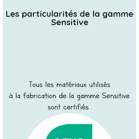
Les particularités de la gamme
Sensitive