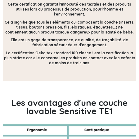
Cette certification
garantit l'innocuité des textiles et des produits
utilisés lors du processus de production, pour l'homme et
l'environnement.
Cela signifie que tous les éléments qui composent la couche (inserts,
tissus, boutons pression, fils, élastiques, étiquettes...) ne
contiennent
aucun produit toxique dangereux pour la santé de bébé.
Elle est un gage de transparence, de qualité, de traçabilité, de
fabrication sécurisée et d'engagement.
La certification Oeko tex standard 100 classe 1 est la certification la
plus stricte car elle concerne les produits en contact avec les enfants
de moins de trois ans.
Les avantages d'une couche
lavable Sensitive TE1