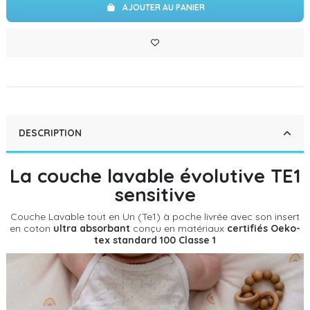
AJOUTER AU PANIER
DESCRIPTION
La couche lavable évolutive TE1
sensitive
Couche Lavable tout en Un (Te1) à poche livrée avec son insert
en coton
ultra absorbant
conçu en matériaux
certifiés Oeko-
tex standard 100 Classe 1