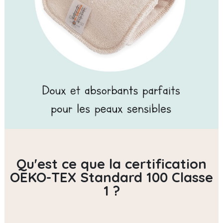
Qu'est ce que la certification
OEKO-TEX Standard 100 Classe
1 ?