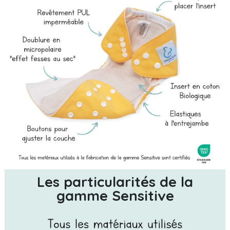
Les particularités de la
gamme Sensitive