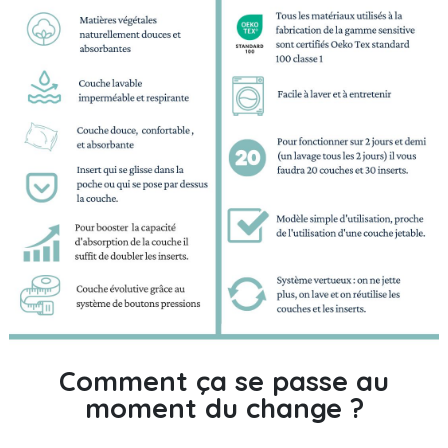
Comment ça se passe au
moment du change ?