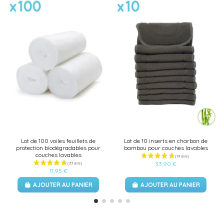
Lot de 100 voiles feuillets de
Lot de 10 inserts en charbon de
protection biodégradables pour
bambou pour couches lavables
couches lavables
33,90 €
11,95 €
AJOUTER AU PANIER
AJOUTER AU PANIER