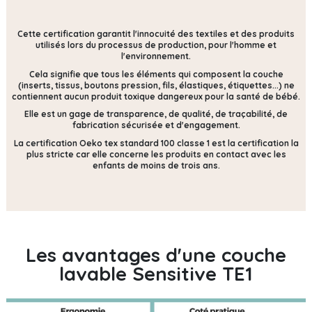
Cette certification
garantit l'innocuité des textiles et des produits
utilisés lors du processus de production, pour l'homme et
l'environnement.
Cela signifie que tous les éléments qui composent la couche
(inserts, tissus, boutons pression, fils, élastiques, étiquettes...) ne
contiennent
aucun produit toxique dangereux pour la santé de bébé.
Elle est un gage de transparence, de qualité, de traçabilité, de
fabrication sécurisée et d'engagement.
La certification Oeko tex standard 100 classe 1 est la certification la
plus stricte car elle concerne les produits en contact avec les
enfants de moins de trois ans.
Les avantages d'une couche
lavable Sensitive TE1