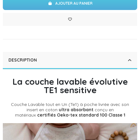
AJOUTER AU PANIER
DESCRIPTION
La couche lavable évolutive
TE1 sensitive
Couche Lavable tout en Un (Te1) à poche livrée avec son
insert en coton
ultra absorbant
conçu en
matériaux
certifiés Oeko-tex standard 100 Classe 1