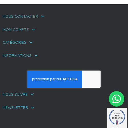
NOUS CONTACTER
MON COMPTE
CATÉGORIES
INFORMATIONS
NOUS SUIVRE
NEWSLETTER