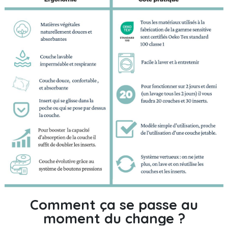
Comment ça se passe au
moment du change ?