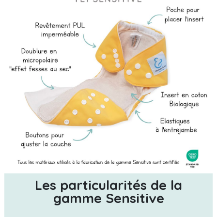
Les particularités de la
gamme Sensitive