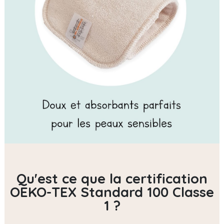
Qu'est ce que la certification
OEKO-TEX Standard 100 Classe
1 ?