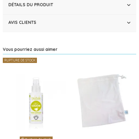
DÉTAILS DU PRODUIT
AVIS CLIENTS
Vous pourriez aussi aimer
RUPTURE DE STOCK