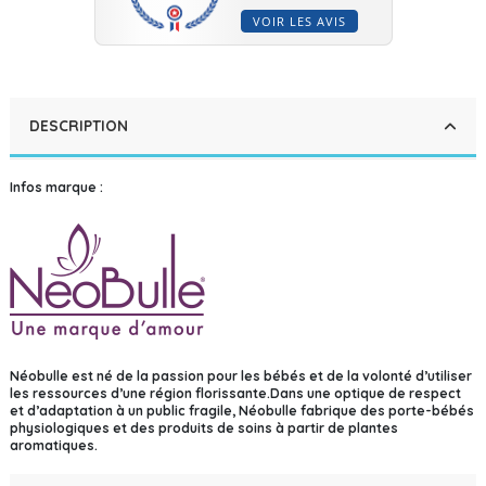
VOIR LES AVIS
DESCRIPTION
Infos marque :
Néobulle est né de la passion pour les bébés et de la volonté d’utiliser
les ressources d’une région florissante.Dans une optique de respect
et d’adaptation à un public fragile, Néobulle fabrique des porte-bébés
physiologiques et des produits de soins à partir de plantes
aromatiques.