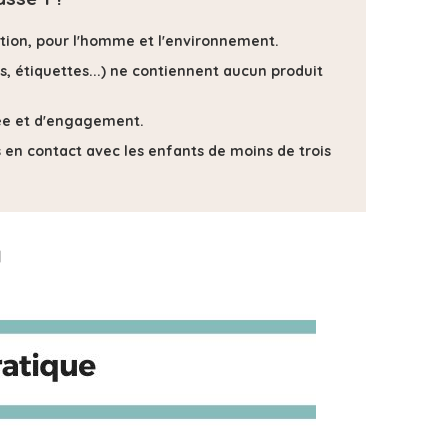
uction, pour l'homme et l'environnement.
s, étiquettes...) ne contiennent
aucun produit
isée et d'engagement.
ts en contact avec les enfants de moins de trois
1