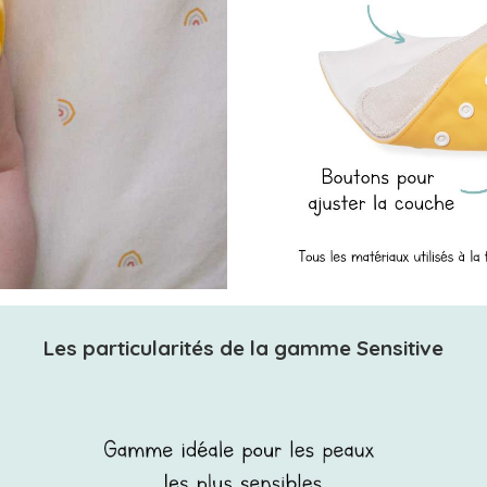
Les particularités de la gamme Sensitive