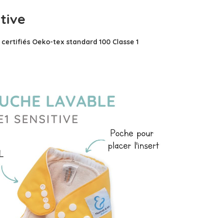
tive
certifiés Oeko-tex standard 100 Classe 1