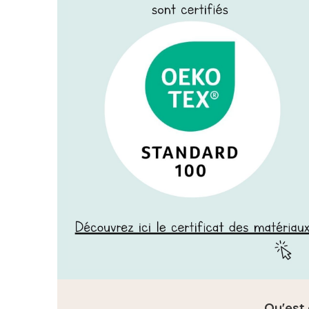
Qu'est 