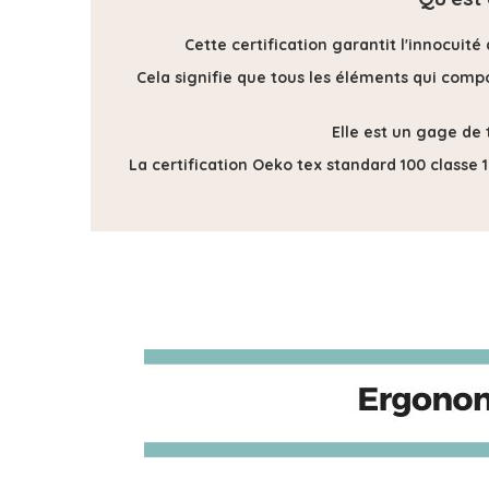
Cette certification
garantit l'innocuité
Cela signifie que tous les éléments qui compos
Elle est un gage de 
La certification Oeko tex standard 100 classe 1