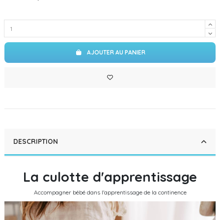
AJOUTER AU PANIER
DESCRIPTION
La culotte d'apprentissage
Accompagner bébé dans l'apprentissage de la continence