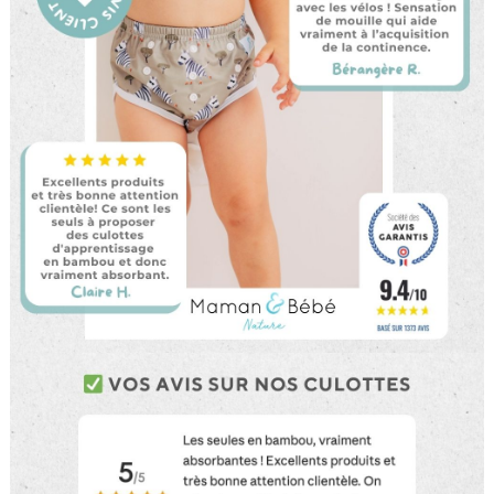
ne plus afficher