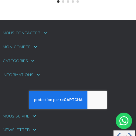
NOUS CONTACTER
MON COMPTE
CATÉGORIES
INFORMATIONS
NOUS SUIVRE
NEWSLETTER