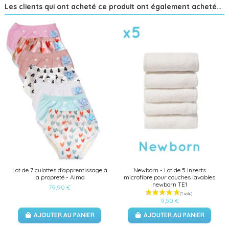
Les clients qui ont acheté ce produit ont également acheté...
Lot de 7 culottes d'apprentissage à
Newborn - Lot de 5 inserts
la propreté - Alma
microfibre pour couches lavables
newborn TE1
79,90 €
9,50 €
AJOUTER AU PANIER
AJOUTER AU PANIER