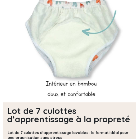
Lot de 7 culottes
d’apprentissage à la propreté
Lot de 7 culottes d'apprentissage lavables : le format idéal pour
une organisation sans stress