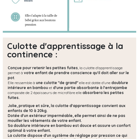
Culotte d'apprentissage à la
continence :
Conçue pour retenir les petites fuites
, la culotte d'apprentissage
permet à
votre enfant de prendre conscience qu'il doit aller sur le
pot
.
Elle ressemble à
une culotte "de grand"
elle est dotée d'une
doublure
intérieure en bambou
et
d'une partie absorbante à l'entrejambe
composée de 2 épaisseurs de microfibre elle
absorbera les petites
fuites.
Jolie, pratique et sûre, la culotte d'apprentissage convient aux
enfants de 10 à 20kg.
Dotée d'un extérieur imperméable, elle permet ainsi de ne pas
mouiller les vêtements de votre enfant.
Sa doublure intérieure en bambou est douce et assure un confort
optimal à votre enfant.
La culotte dispose d'un système de réglage par pression ce qui