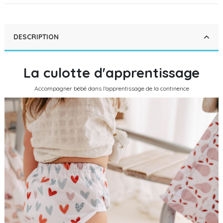
DESCRIPTION
La culotte d'apprentissage
Accompagner bébé dans l'apprentissage de la continence