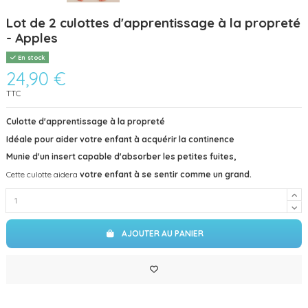
Lot de 2 culottes d'apprentissage à la propreté
- Apples
En stock
24,90 €
TTC
Culotte d'apprentissage à la propreté
Idéale pour aider votre enfant à acquérir la continence
Munie d'un insert capable d'absorber les petites fuites,
Cette culotte aidera
votre enfant à se sentir comme un grand.
AJOUTER AU PANIER