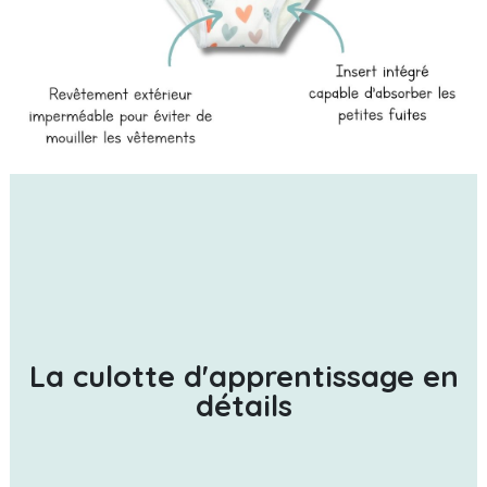
La culotte d'apprentissage en
détails