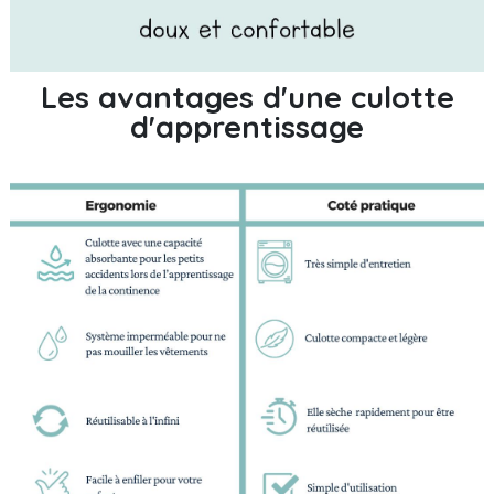
Les avantages d'une culotte
d'apprentissage