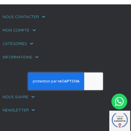
NOUS CONTACTER
MON COMPTE
CATÉGORIES
INFORMATIONS
NOUS SUIVRE
NEWSLETTER