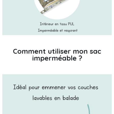
Comment utiliser mon sac
imperméable ?