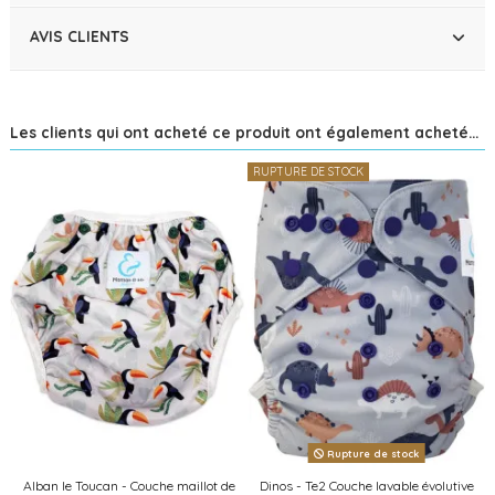
AVIS CLIENTS
Les clients qui ont acheté ce produit ont également acheté...
RUPTURE DE STOCK
Rupture de stock
Alban le Toucan - Couche maillot de
Dinos - Te2 Couche lavable évolutive