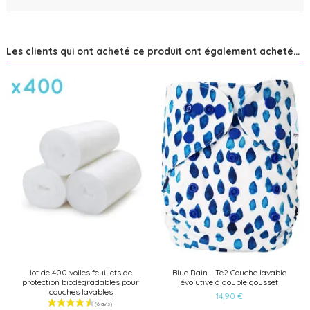
Les clients qui ont acheté ce produit ont également acheté...
lot de 400 voiles feuillets de
Blue Rain - Te2 Couche lavable
protection biodégradables pour
évolutive à double gousset
couches lavables
14,90 €