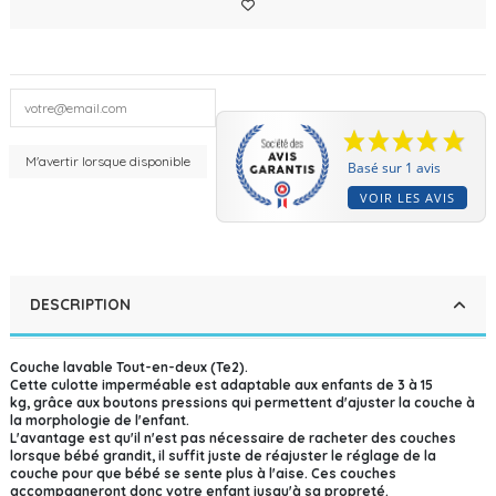
Basé sur 1 avis
VOIR LES AVIS
DESCRIPTION
Couche lavable Tout-en-deux (Te2).
Cette culotte imperméable est adaptable aux enfants de 3 à 15
kg, grâce aux boutons pressions qui permettent d'ajuster la couche à
la morphologie de l'enfant.
L'avantage est qu'il n'est pas nécessaire de racheter des couches
lorsque bébé grandit, il suffit juste de réajuster le réglage de la
couche pour que bébé se sente plus à l'aise. Ces couches
accompagneront donc votre enfant jusqu'à sa propreté.