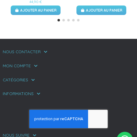
44,90 €
AJOUTER AU PANIER
AJOUTER AU PANIER
NOUS CONTACTER
MON COMPTE
CATÉGORIES
INFORMATIONS
NOUS SUIVRE