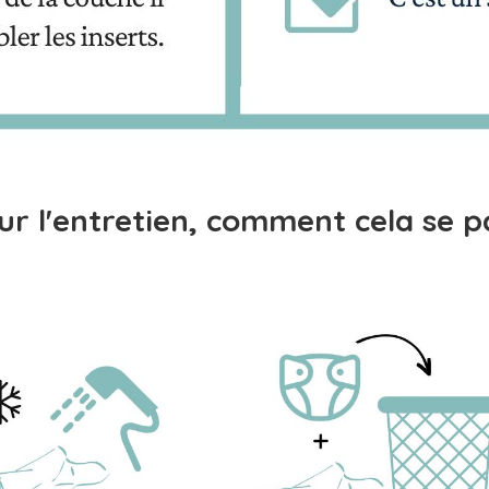
ur l'entretien, comment cela se p