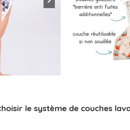
hoisir le système de couches lav