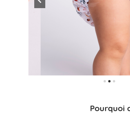
Pourquoi c