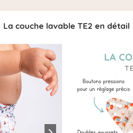
La couche lavable TE2 en détail