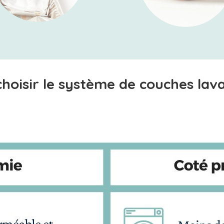
hoisir le système de couches lav