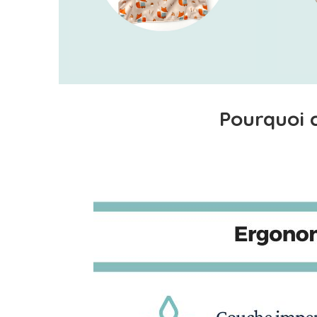
Pourquoi c