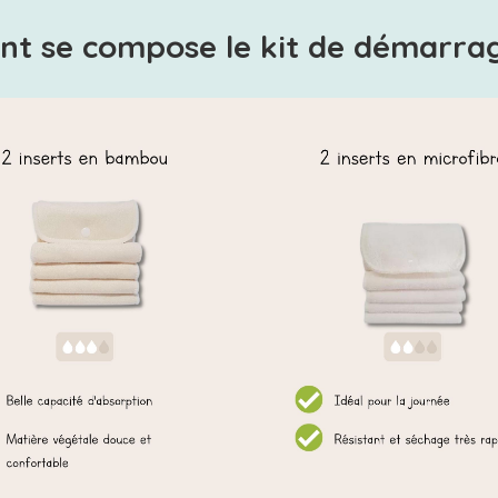
t se compose le kit de démarrag