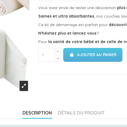
Vous avez envie de tester une absorption
plus
Saines et ultra absorbantes
, nos couches lav
Ce kit de démarrage est parfait pour
découvri
N'hésitez plus et lancez vous !
Pour
la santé de votre bébé et de celle de n
AJOUTER AU PANIER
DESCRIPTION
DÉTAILS DU PRODUIT