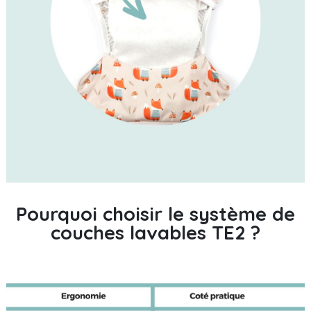
Pourquoi choisir le système de
couches lavables TE2 ?