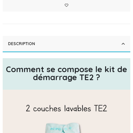
DESCRIPTION
Comment se compose le kit de
démarrage TE2 ?