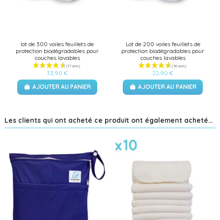
lot de 300 voiles feuillets de
Lot de 200 voiles feuillets de
protection biodégradables pour
protection biodégradables pour
couches lavables
couches lavables
33,90 €
22,90 €
AJOUTER AU PANIER
AJOUTER AU PANIER
Les clients qui ont acheté ce produit ont également acheté...