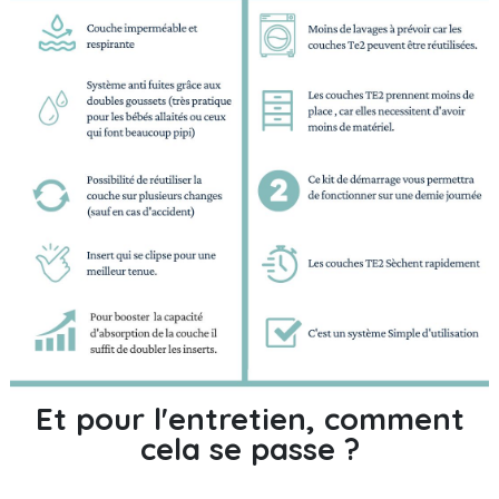
Et pour l'entretien, comment
cela se passe ?