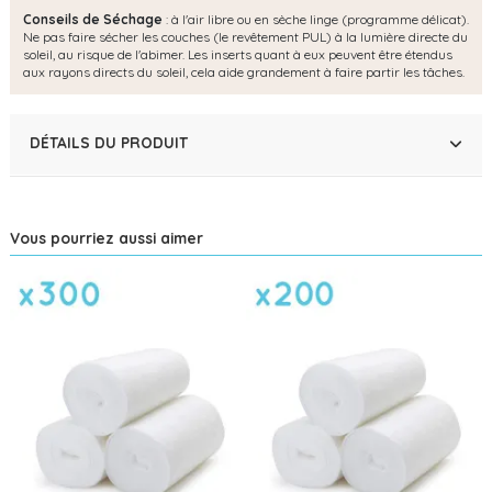
Conseils de Séchage
: à l'air libre ou en sèche linge (programme délicat).
Ne pas faire sécher les couches (le revêtement PUL) à la lumière directe du
soleil, au risque de l'abimer. Les inserts quant à eux peuvent être étendus
aux rayons directs du soleil, cela aide grandement à faire partir les tâches.
DÉTAILS DU PRODUIT
Vous pourriez aussi aimer