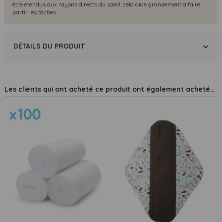
être étendus aux rayons directs du soleil, cela aide grandement à faire
partir les tâches.
DÉTAILS DU PRODUIT
Les clients qui ont acheté ce produit ont également acheté...