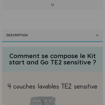
DESCRIPTION
Comment se compose le Kit
start and Go TE2 sensitive ?