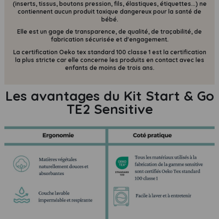
(inserts, tissus, boutons pression, fils, élastiques, étiquettes...) ne
contiennent
aucun produit toxique dangereux pour la santé de
bébé.
Elle est un gage de transparence, de qualité, de traçabilité, de
fabrication sécurisée et d'engagement.
La certification Oeko tex standard 100 classe 1 est la certification
la plus stricte car elle concerne les produits en contact avec les
enfants de moins de trois ans.
Les avantages du Kit Start & Go
TE2 Sensitive