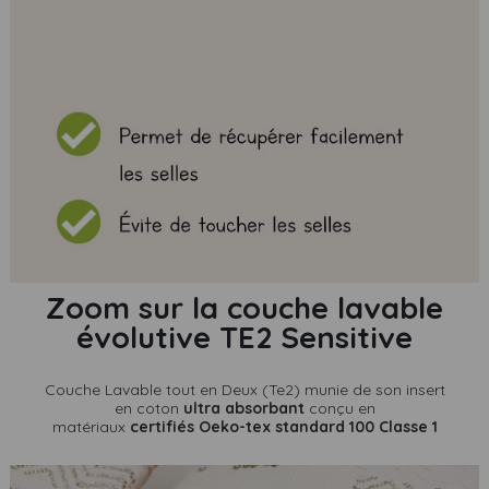
Zoom sur la couche lavable
évolutive TE2 Sensitive
Couche Lavable tout en Deux (Te2) munie de son insert
en coton
ultra absorbant
conçu en
matériaux
certifiés Oeko-tex standard 100 Classe 1