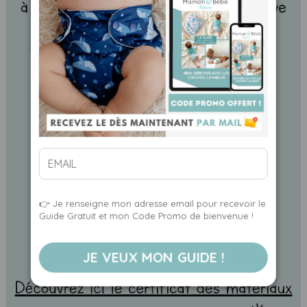
👉 Je renseigne mon adresse email pour recevoir le
Guide Gratuit et mon Code Promo de bienvenue !
JE VEUX MON GUIDE !