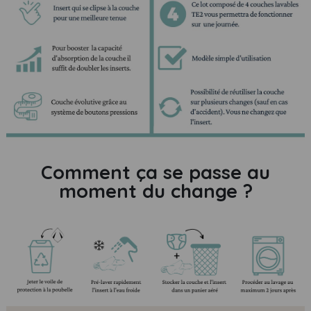
Comment ça se passe au
moment du change ?