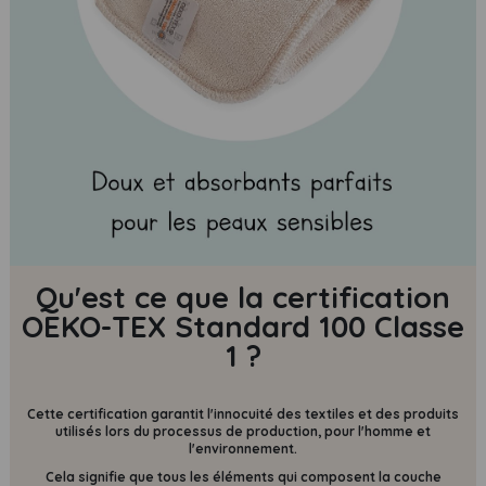
Qu'est ce que la certification
OEKO-TEX Standard 100 Classe
1 ?
Cette certification
garantit l'innocuité des textiles et des produits
utilisés lors du processus de production, pour l'homme et
l'environnement.
Cela signifie que tous les éléments qui composent la couche