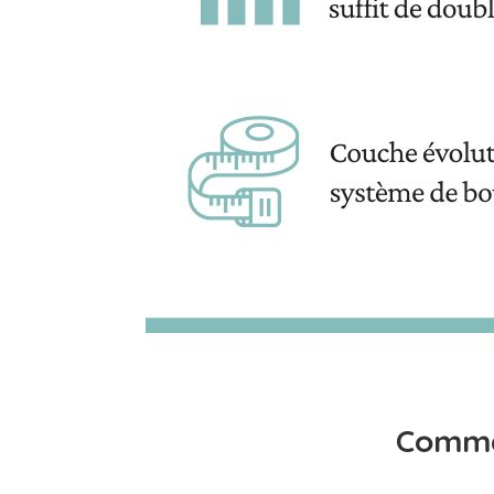
Comme