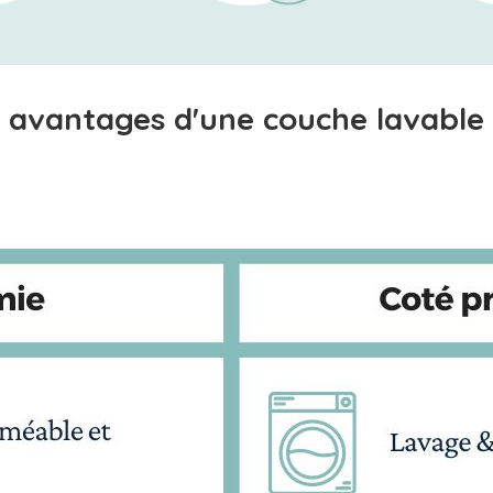
 avantages d'une couche lavable