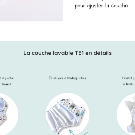
La couche lavable TE1 en détails