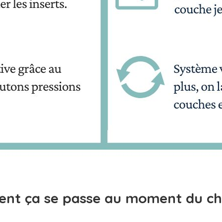
nt ça se passe au moment du ch