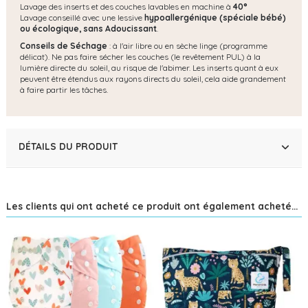
Lavage des inserts et des couches lavables en machine à
40°
Lavage conseillé avec une lessive
hypoallergénique (spéciale bébé)
ou écologique, s
ans Adoucissant
.
Conseils de Séchage
: à l'air libre ou en sèche linge (programme
délicat). Ne pas faire sécher les couches (le revêtement PUL) à la
lumière directe du soleil, au risque de l'abimer. Les inserts quant à eux
peuvent être étendus aux rayons directs du soleil, cela aide grandement
à faire partir les tâches.
DÉTAILS DU PRODUIT
Les clients qui ont acheté ce produit ont également acheté...