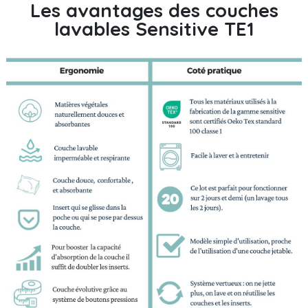
Les avantages des couches
lavables Sensitive TE1