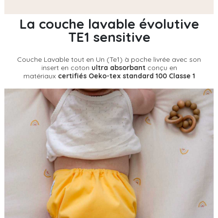
La couche lavable évolutive
TE1 sensitive
Couche Lavable tout en Un (Te1) à poche livrée avec son
insert en coton
ultra absorbant
conçu en
matériaux
certifiés Oeko-tex standard 100 Classe 1