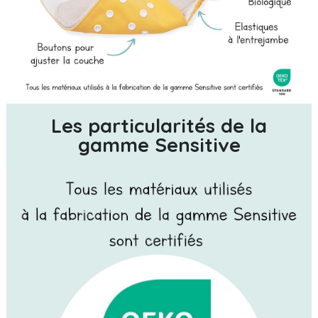
Les particularités de la
gamme Sensitive