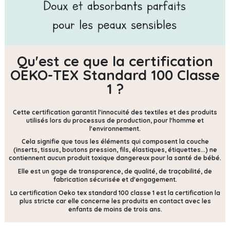
Qu'est ce que la certification
OEKO-TEX Standard 100 Classe
1 ?
Cette certification
garantit l'innocuité des textiles et des produits
utilisés lors du processus de production, pour l'homme et
l'environnement.
Cela signifie que tous les éléments qui composent la couche
(inserts, tissus, boutons pression, fils, élastiques, étiquettes...) ne
contiennent
aucun produit toxique dangereux pour la santé de bébé.
Elle est un gage de transparence, de qualité, de traçabilité, de
fabrication sécurisée et d'engagement.
La certification Oeko tex standard 100 classe 1 est la certification la
plus stricte car elle concerne les produits en contact avec les
enfants de moins de trois ans.