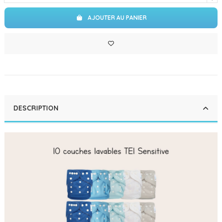
AJOUTER AU PANIER
DESCRIPTION