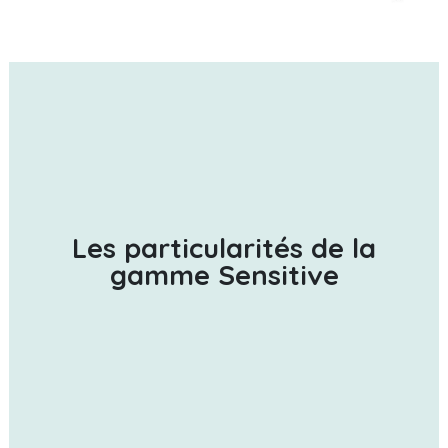
Les particularités de la
gamme Sensitive