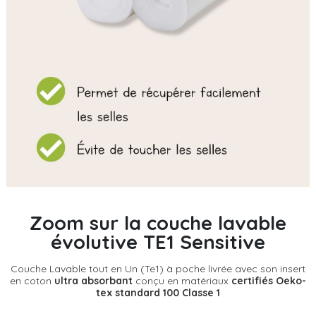
Zoom sur la couche lavable
évolutive TE1 Sensitive
Couche Lavable tout en Un (Te1) à poche livrée avec son insert
en coton
ultra absorbant
conçu en matériaux
certifiés Oeko-
tex standard 100 Classe 1