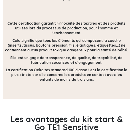
Cette certification
garantit l'innocuité des textiles et des produits
utilisés lors du processus de production, pour l'homme et
l'environnement.
Cela signifie que tous les éléments qui composent la couche
(inserts, tissus, boutons pression, fils, élastiques, étiquettes...) ne
contiennent
aucun produit toxique dangereux pour la santé de bébé.
Elle est un gage de transparence, de qualité, de traçabilité, de
fabrication sécurisée et d'engagement.
La certification Oeko tex standard 100 classe 1 est la certification la
plus stricte car elle concerne les produits en contact avec les
enfants de moins de trois ans.
Les avantages du kit start &
Go TE1 Sensitive