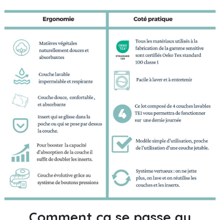
Comment ça se passe au