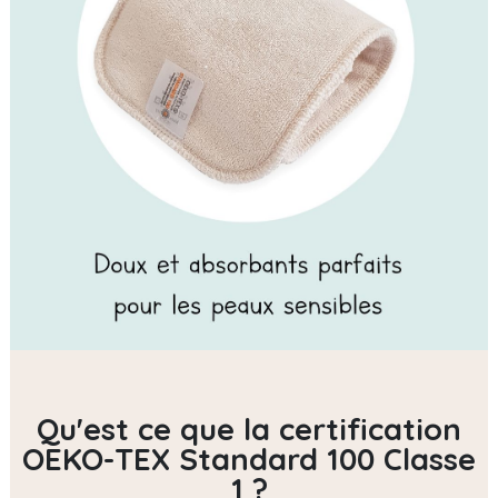
Qu'est ce que la certification
OEKO-TEX Standard 100 Classe
1 ?