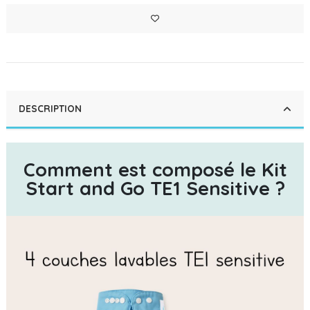
DESCRIPTION
Comment est composé le Kit
Start and Go TE1 Sensitive ?