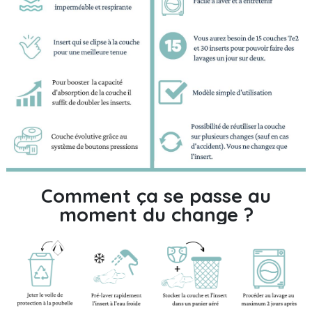
Comment ça se passe au
moment du change ?