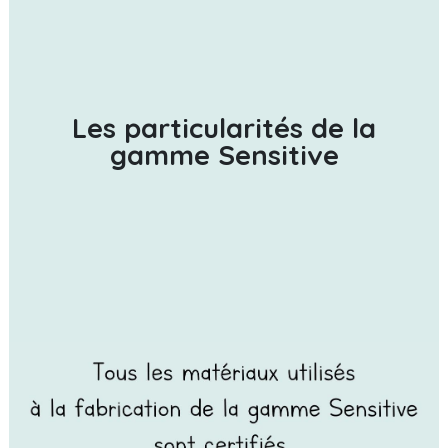
Les particularités de la
gamme Sensitive