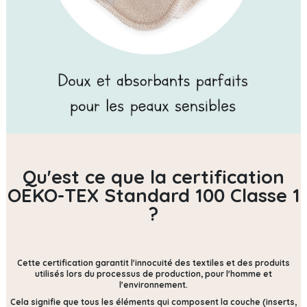
Qu'est ce que la certification
OEKO-TEX Standard 100 Classe 1
?
Cette certification
garantit l'innocuité des textiles et des produits
utilisés lors du processus de production, pour l'homme et
l'environnement.
Cela signifie que tous les éléments qui composent la couche (inserts,