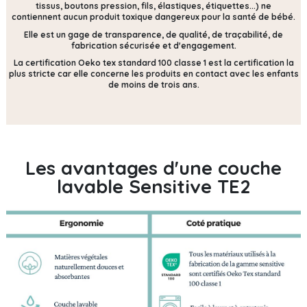
tissus, boutons pression, fils, élastiques, étiquettes...) ne
contiennent
aucun produit toxique dangereux pour la santé de bébé.
Elle est un gage de transparence, de qualité, de traçabilité, de
fabrication sécurisée et d'engagement.
La certification Oeko tex standard 100 classe 1 est la certification la
plus stricte car elle concerne les produits en contact avec les enfants
de moins de trois ans.
Les avantages d'une couche
lavable Sensitive TE2