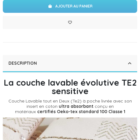
AJOUTER AU PANIER
DESCRIPTION
La couche lavable évolutive TE2
sensitive
Couche Lavable tout en Deux (Te2) à poche livrée avec son
insert en coton
ultra absorbant
conçu en
matériaux
certifiés Oeko-tex standard 100 Classe 1