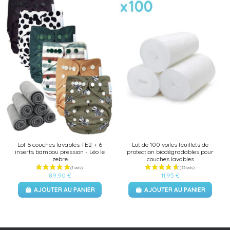
Lot 6 couches lavables TE2 + 6
Lot de 100 voiles feuillets de
inserts bambou pression - Léo le
protection biodégradables pour
zebre
couches lavables
89,90 €
11,95 €
AJOUTER AU PANIER
AJOUTER AU PANIER