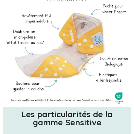
Les particularités de la
gamme Sensitive