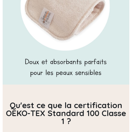
Qu'est ce que la certification
OEKO-TEX Standard 100 Classe
1 ?