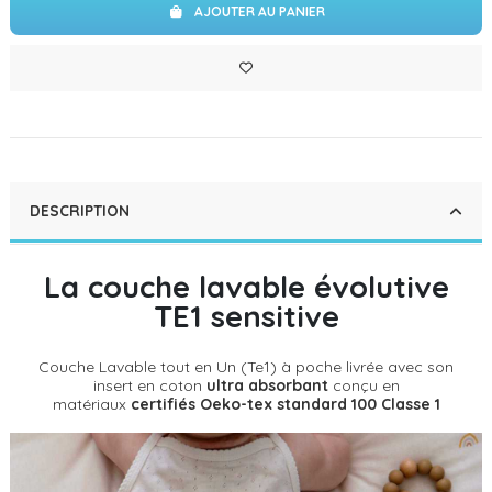
AJOUTER AU PANIER
DESCRIPTION
La couche lavable évolutive
TE1 sensitive
Couche Lavable tout en Un (Te1) à poche livrée avec son
insert en coton
ultra absorbant
conçu en
matériaux
certifiés Oeko-tex standard 100 Classe 1