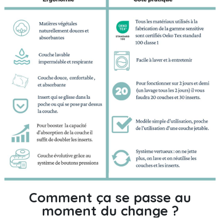
Comment ça se passe au
moment du change ?