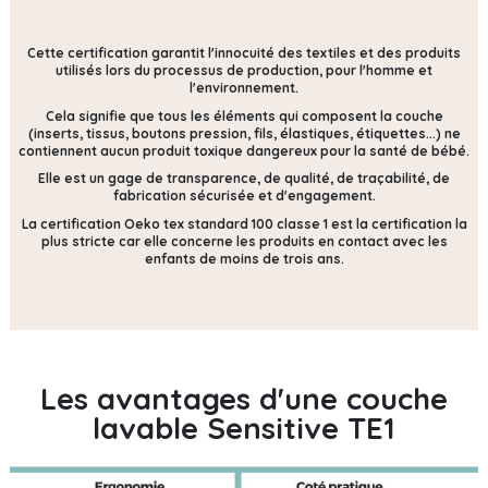
Cette certification
garantit l'innocuité des textiles et des produits
utilisés lors du processus de production, pour l'homme et
l'environnement.
Cela signifie que tous les éléments qui composent la couche
(inserts, tissus, boutons pression, fils, élastiques, étiquettes...) ne
contiennent
aucun produit toxique dangereux pour la santé de bébé.
Elle est un gage de transparence, de qualité, de traçabilité, de
fabrication sécurisée et d'engagement.
La certification Oeko tex standard 100 classe 1 est la certification la
plus stricte car elle concerne les produits en contact avec les
enfants de moins de trois ans.
Les avantages d'une couche
lavable Sensitive TE1