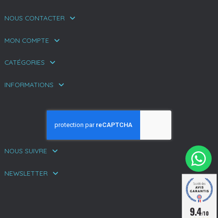
NOUS CONTACTER
MON COMPTE
CATÉGORIES
INFORMATIONS
NOUS SUIVRE
NEWSLETTER
9.4
/10