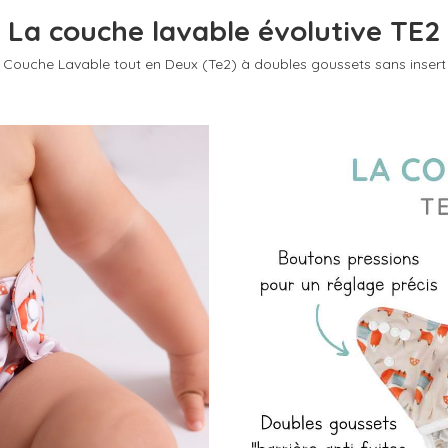
La couche lavable évolutive TE2
Couche Lavable tout en Deux (Te2) à doubles goussets sans insert