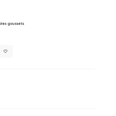
les goussets