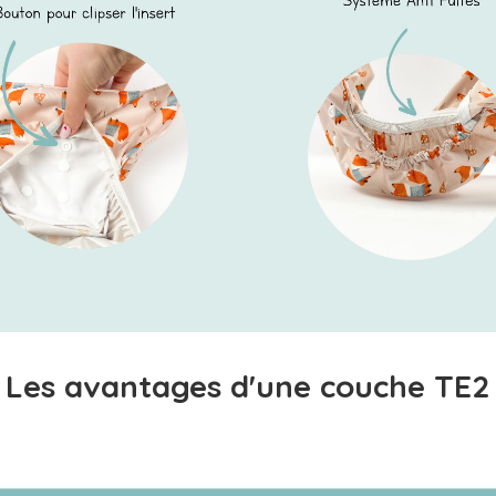
Les avantages d'une couche TE2