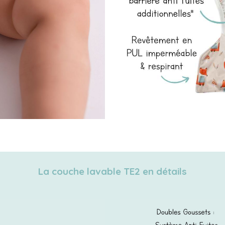
La couche lavable TE2 en détails