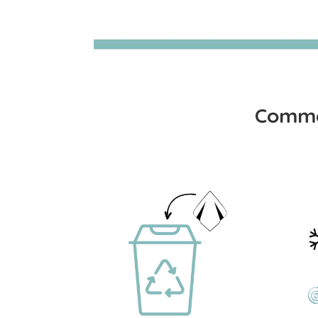
Comme