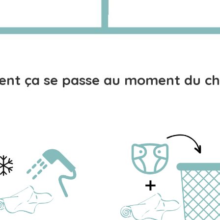
nt ça se passe au moment du ch