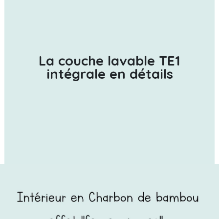
La couche lavable TE1
intégrale en détails