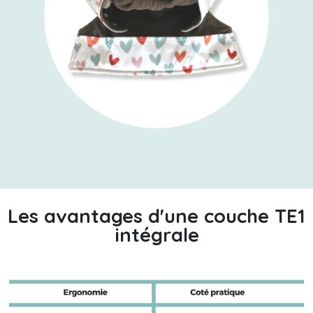
Les avantages d'une couche TE1
intégrale