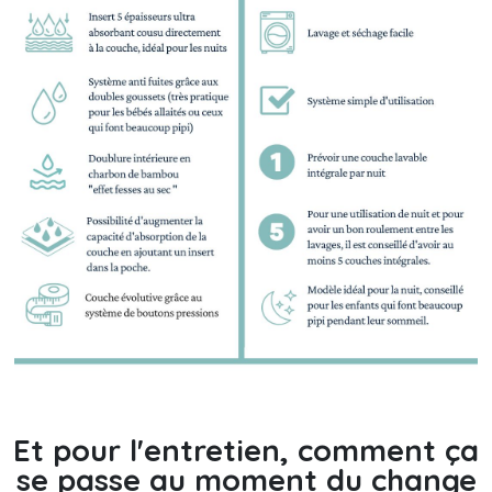
Et pour l'entretien, comment ça
se passe au moment du change