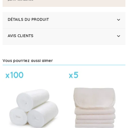
DÉTAILS DU PRODUIT
AVIS CLIENTS
Vous pourriez aussi aimer