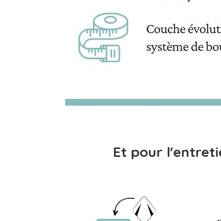
Et pour l'entre