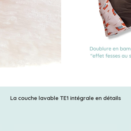
La couche lavable TE1 intégrale en détails