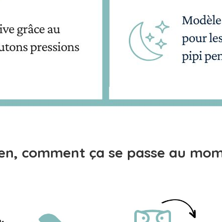
tien, comment ça se passe au mo