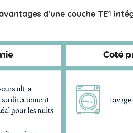
avantages d'une couche TE1 inté