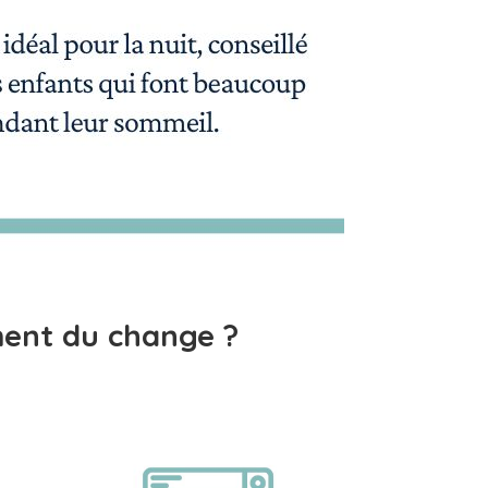
ment du change ?