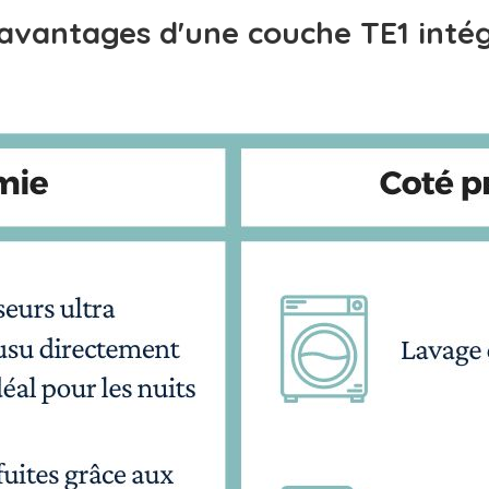
avantages d'une couche TE1 inté