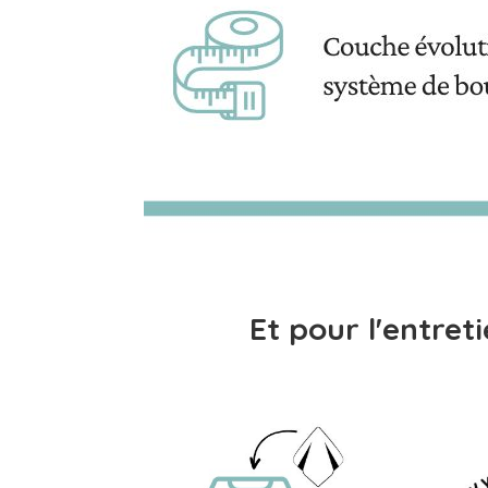
Et pour l'entre