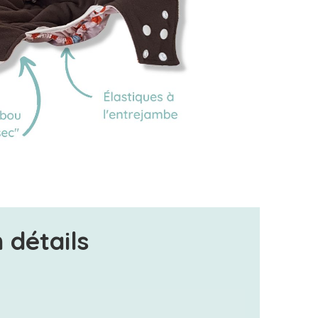
 détails