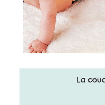
La couc