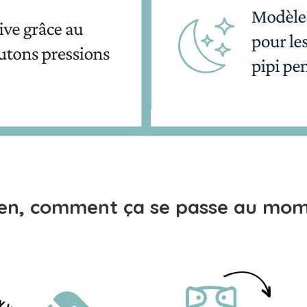
tien, comment ça se passe au mo