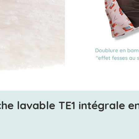
he lavable TE1 intégrale en