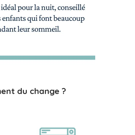
ment du change ?