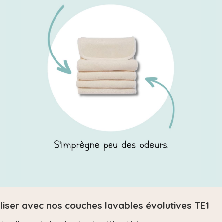
iliser avec nos couches lavables évolutives TE1