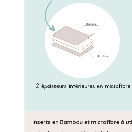
Inserts en Bambou et microfibre à ut