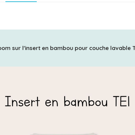
om sur l'insert en bambou pour couche lavable 