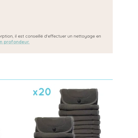
ption, il est conseillé d'effectuer un nettoyage en
en profondeur.