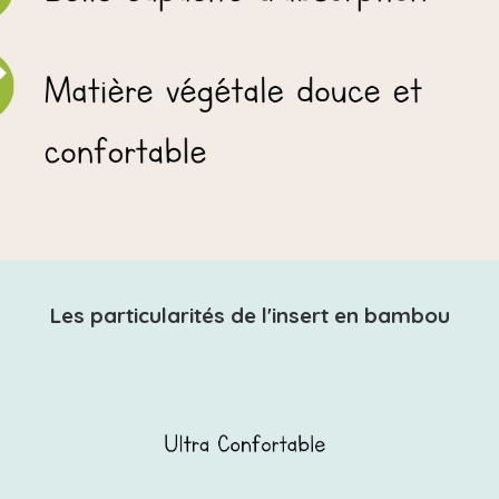
Les particularités de l'insert en bambou