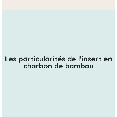
Les particularités de l'insert en
charbon de bambou