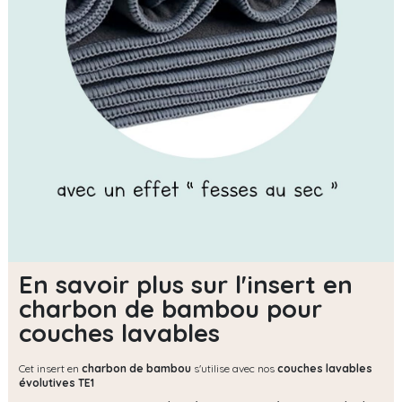
En savoir plus sur l'insert en
charbon de bambou pour
couches lavables
Cet insert en
charbon de bambou
s'utilise avec nos
couches lavables
évolutives TE1