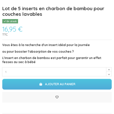
Lot de 5 inserts en charbon de bambou pour
couches lavables
En stock
16,95 €
TTC
Vous êtes à la recherche d'un insert
idéal pour la journée
ou pour booster l'absorption de vos couches ?
L'insert en charbon de bambou est parfait pour garantir un effet
fesses au sec à bébé
AJOUTER AU PANIER