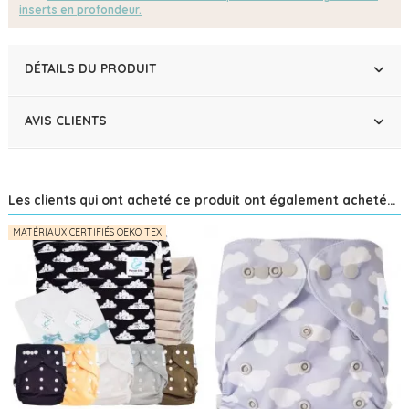
inserts en profondeur.
DÉTAILS DU PRODUIT
AVIS CLIENTS
Les clients qui ont acheté ce produit ont également acheté...
MATÉRIAUX CERTIFIÉS OEKO TEX