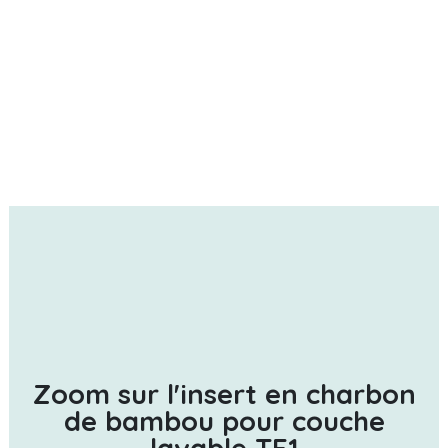
Zoom sur l'insert en charbon
de bambou pour couche