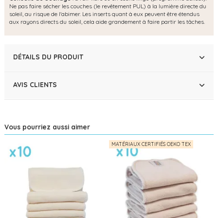
Ne pas faire sécher les couches (le revêtement PUL) à la lumière directe du
soleil, au risque de l'abimer. Les inserts quant à eux peuvent être étendus
aux rayons directs du soleil, cela aide grandement à faire partir les tâches.
DÉTAILS DU PRODUIT
AVIS CLIENTS
Vous pourriez aussi aimer
MATÉRIAUX CERTIFIÉS OEKO TEX