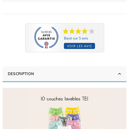
Basé sur 5 avis
VOIR LES AVIS
DESCRIPTION