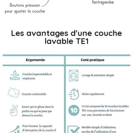
Les avantages d'une couche
lavable TE1