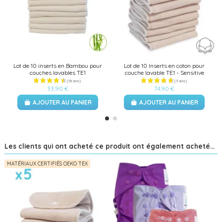
Lot de 10 inserts en Bambou pour
Lot de 10 Inserts en coton pour
couches lavables TE1
couche lavable TE1 - Sensitive
33,90 €
74,90 €
AJOUTER AU PANIER
AJOUTER AU PANIER
Les clients qui ont acheté ce produit ont également acheté...
MATÉRIAUX CERTIFIÉS OEKO TEX