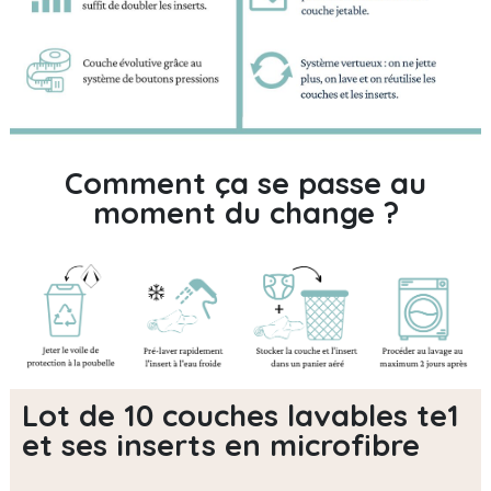
Comment ça se passe au
moment du change ?
Lot de 10 couches lavables te1
et ses inserts en microfibre