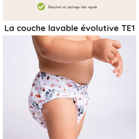
La couche lavable évolutive TE1