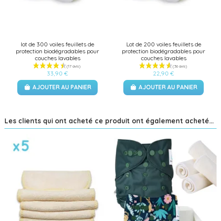
lot de 300 voiles feuillets de
Lot de 200 voiles feuillets de
protection biodégradables pour
protection biodégradables pour
couches lavables
couches lavables
33,90 €
22,90 €
AJOUTER AU PANIER
AJOUTER AU PANIER
Les clients qui ont acheté ce produit ont également acheté...