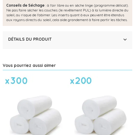
Conseils de Séchage
: à l'air libre ou en sèche linge (programme délicat).
Ne pas faire sécher les couches (le revêtement PUL) à la lumière directe du
soleil, au risque de l'abimer. Les inserts quant à eux peuvent être étendus
aux rayons directs du soleil, cela aide grandement à faire partir les tâches.
DÉTAILS DU PRODUIT
Vous pourriez aussi aimer