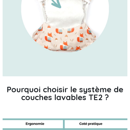
Pourquoi choisir le système de
couches lavables TE2 ?