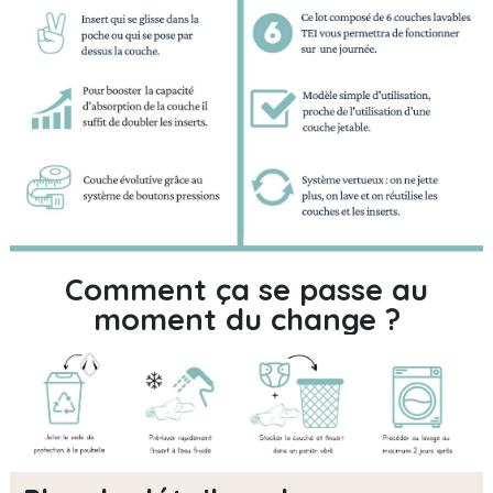
Comment ça se passe au
moment du change ?