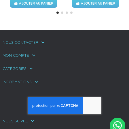
AJOUTER AU PANIER
AJOUTER AU PANIER
NOUS CONTACTER
MON COMPTE
CATÉGORIES
INFORMATIONS
NOUS SUIVRE