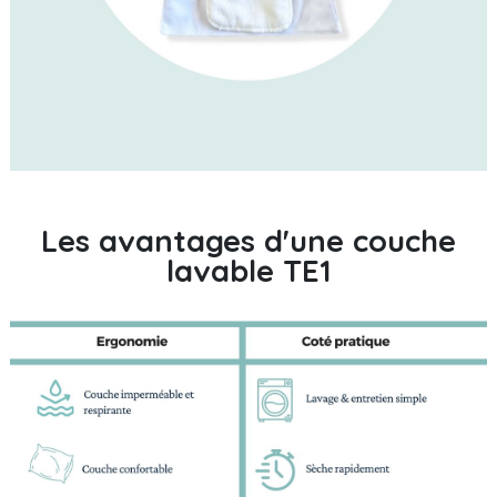
Les avantages d'une couche
lavable TE1