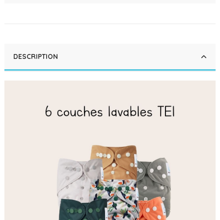
DESCRIPTION