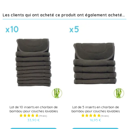
Les clients qui ont acheté ce produit ont également acheté...
Lot de 10 inserts en charbon de
Lot de 5 inserts en charbon de
bambou pour couches lavables
bambou pour couches lavables
33,90 €
16,95 €