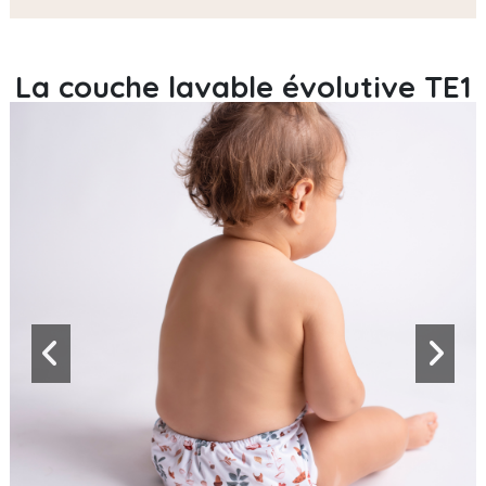
La couche lavable évolutive TE1