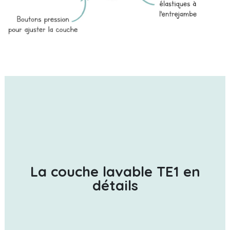
La couche lavable TE1 en
détails