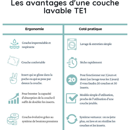
Les avantages d'une couche
lavable TE1