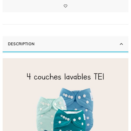
DESCRIPTION