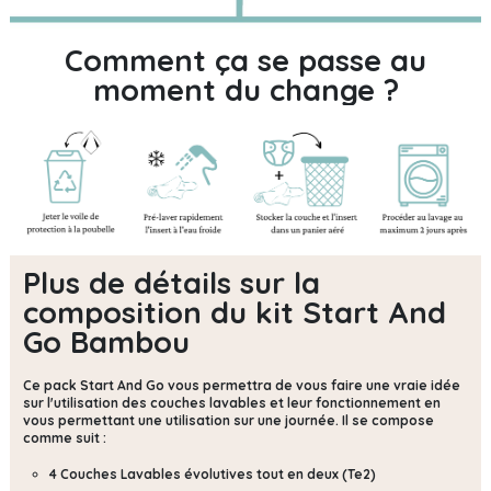
Comment ça se passe au
moment du change ?
Plus de détails sur la
composition du kit Start And
Go Bambou
Ce pack Start And Go vous permettra de vous faire une vraie idée
sur l'utilisation des couches lavables et leur fonctionnement en
vous permettant une utilisation sur une journée. Il se compose
comme suit :
4 Couches Lavables évolutives tout en deux (Te2)