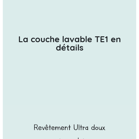
La couche lavable TE1 en
détails