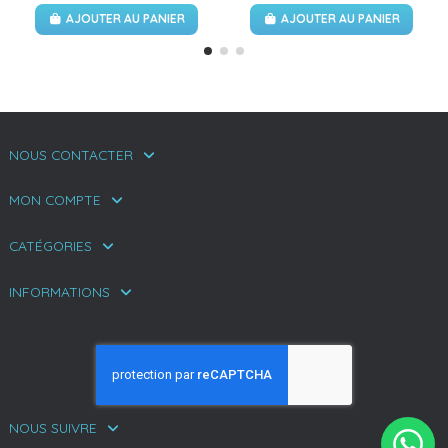
AJOUTER AU PANIER
AJOUTER AU PANIER
NOUS CONTACTER
MON COMPTE
CATÉGORIES
INFORMATIONS
NOUS SUIVRE