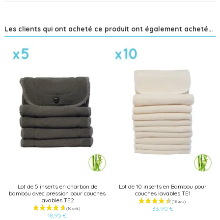
Les clients qui ont acheté ce produit ont également acheté...
Lot de 5 inserts en charbon de
Lot de 10 inserts en Bambou pour
bambou avec pression pour couches
couches lavables TE1
lavables TE2
33,90 €
18,95 €