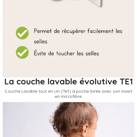
La couche lavable évolutive TE1
Couche Lavable tout en Un (Te1) à poche livrée avec son insert
en microfibre.