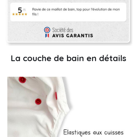
La couche de bain en détails