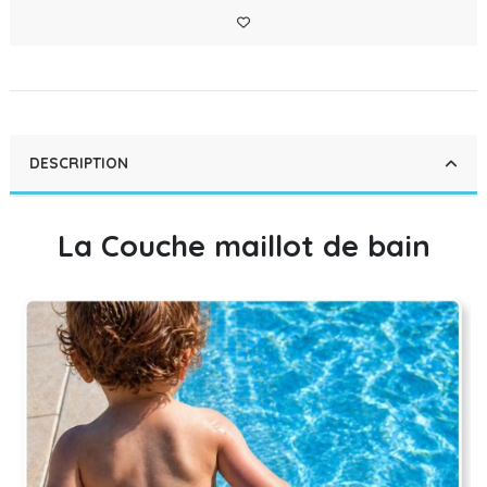
DESCRIPTION
La Couche maillot de bain