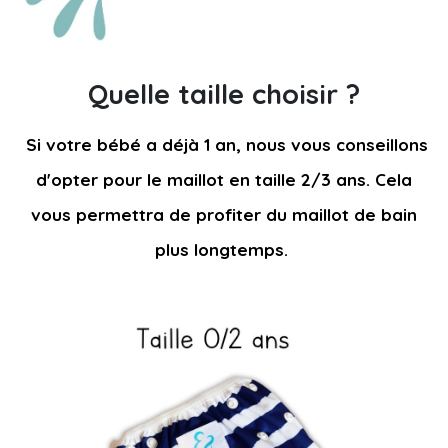
Quelle taille choisir ?
Si votre bébé a déjà 1 an, nous vous conseillons
d'opter pour le maillot en taille 2/3 ans.
Cela
vous permettra de
profiter du maillot de bain
plus longtemps.