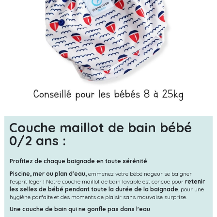
Couche maillot de bain bébé
0/2 ans :
Profitez de chaque baignade en toute sérénité
Piscine, mer ou plan d'eau,
emmenez votre bébé nageur se baigner
l'esprit léger ! Notre couche maillot de bain lavable est conçue pour
retenir
les selles de bébé pendant toute la durée de la baignade
, pour une
hygiène parfaite et des moments de plaisir sans mauvaise surprise.
Une couche de bain qui ne gonfle pas dans l'eau