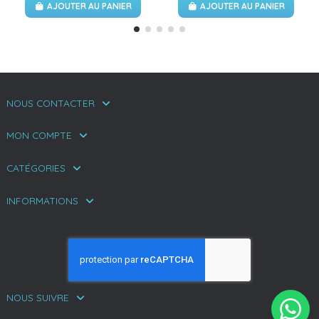
AJOUTER AU PANIER
AJOUTER AU PANIER
NOUS CONTACTER
MON COMPTE
CATÉGORIES
INFORMATIONS
NOUS SUIVRE