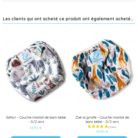
Les clients qui ont acheté ce produit ont également acheté...
Safari - Couche maillot de bain bébé
Zoé la girafe - Couche maillot de
- 0/2 ans
bain bébé - 0/2 ans
14,90 €
14,90 €