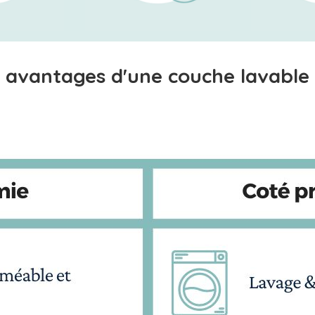
 avantages d'une couche lavable