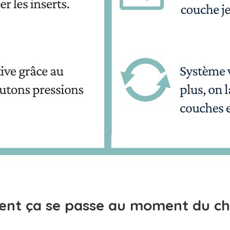
nt ça se passe au moment du ch