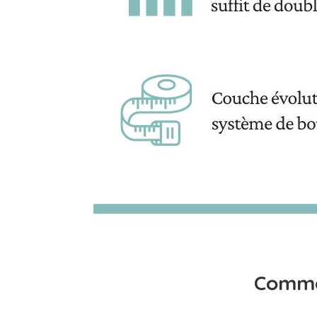
Comme