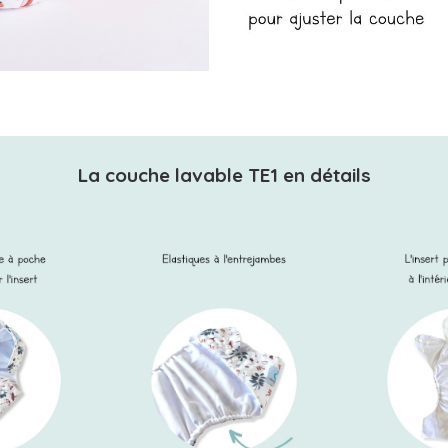
La couche lavable TE1 en détails