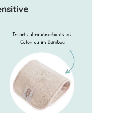
nsitive