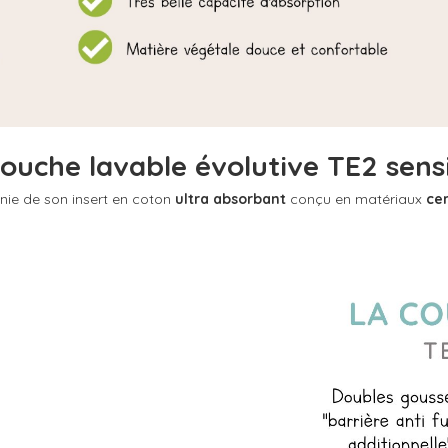
ouche lavable évolutive TE2 sens
nie de son insert en coton
ultra absorbant
conçu en matériaux
cer