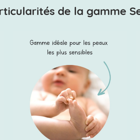
rticularités de la gamme Se