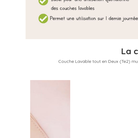
La c
Couche Lavable tout en Deux (Te2
) mu