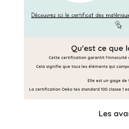
Qu'est ce que 
Cette certification
garantit l'innocuité
Cela signifie que tous les éléments qui compos
Elle est un gage de 
La certification Oeko tex standard 100 classe 1 es
Les ava