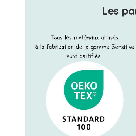
Les pa