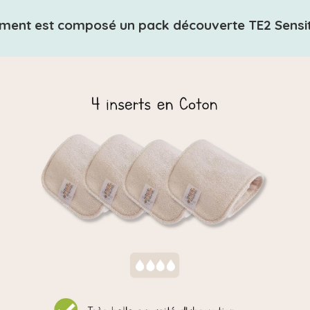
ent est composé un pack découverte TE2 Sensit