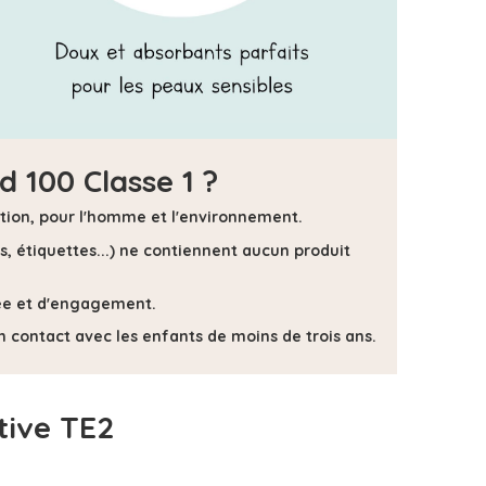
 100 Classe 1 ?
uction, pour l'homme et l'environnement.
s, étiquettes...) ne contiennent
aucun produit
isée et d'engagement.
 en contact avec les enfants de moins de trois ans.
tive TE2