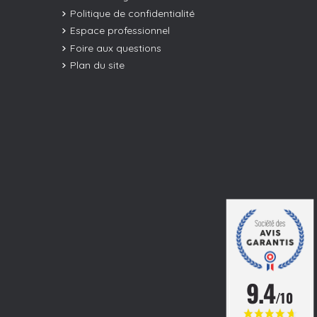
Politique de confidentialité
Espace professionnel
Foire aux questions
Plan du site
9.4
/10