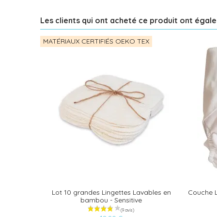
Les clients qui ont acheté ce produit ont égal
MATÉRIAUX CERTIFIÉS OEKO TEX
Lot 10 grandes Lingettes Lavables en
Couche L
bambou - Sensitive