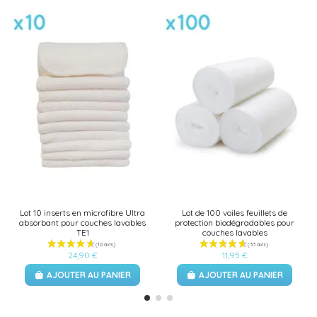
Lot 10 inserts en microfibre Ultra
Lot de 100 voiles feuillets de
absorbant pour couches lavables
protection biodégradables pour
TE1
couches lavables
24,90 €
11,95 €
AJOUTER AU PANIER
AJOUTER AU PANIER