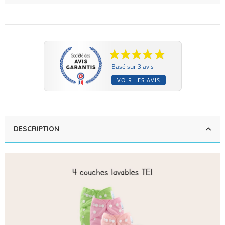
Basé sur 3 avis
VOIR LES AVIS
DESCRIPTION