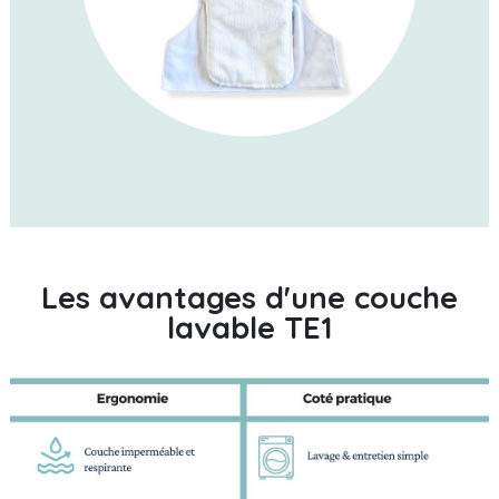
Les avantages d'une couche
lavable TE1