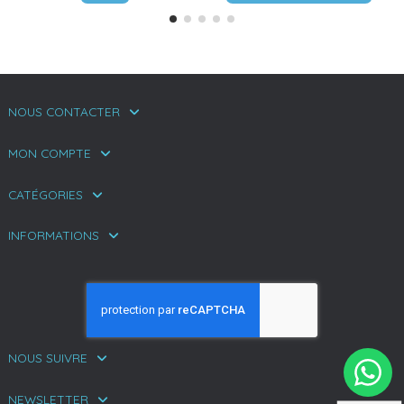
NOUS CONTACTER
MON COMPTE
CATÉGORIES
INFORMATIONS
NOUS SUIVRE
NEWSLETTER