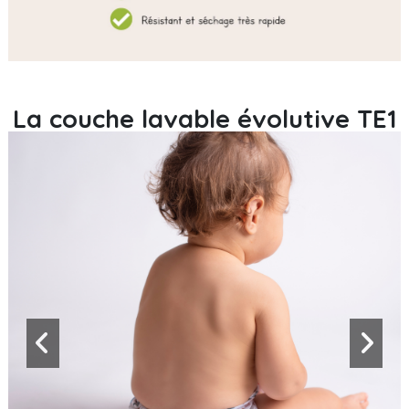
La couche lavable évolutive TE1