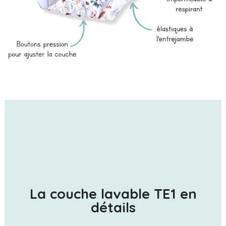
La couche lavable TE1 en
détails