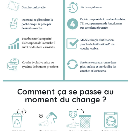
Comment ça se passe au
moment du change ?