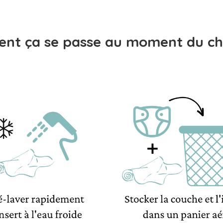
nt ça se passe au moment du ch