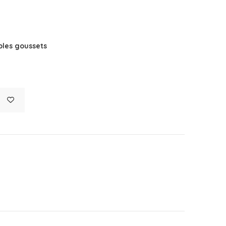
les goussets