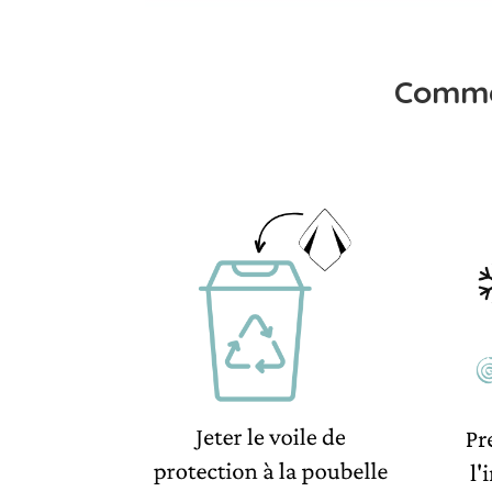
Comme