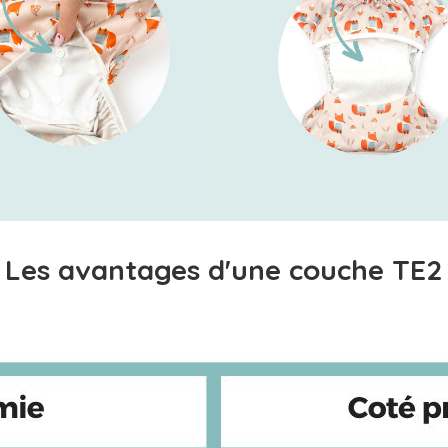
Les avantages d'une couche TE2