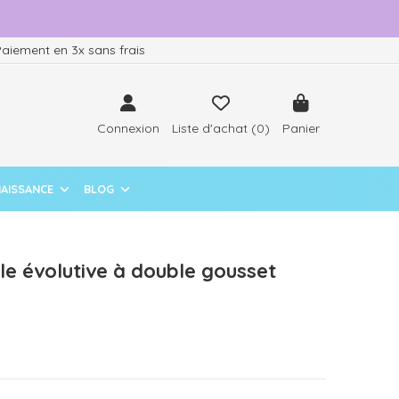
aiement en 3x sans frais
Connexion
Liste d'achat (
0
)
Panier
NAISSANCE
BLOG
le évolutive à double gousset