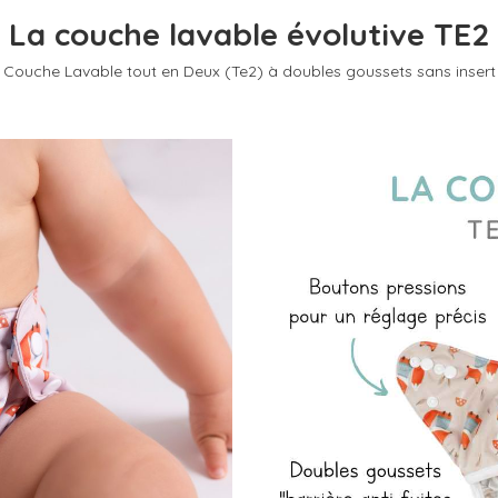
La couche lavable évolutive TE2
Couche Lavable tout en Deux (Te2) à doubles goussets sans insert