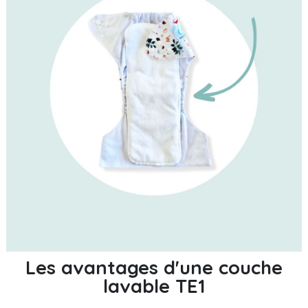
Les avantages d'une couche
lavable TE1