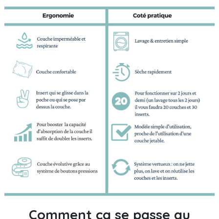
Comment ça se passe au