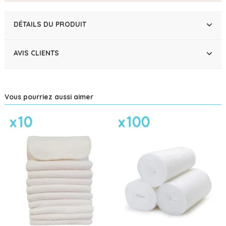
DÉTAILS DU PRODUIT
AVIS CLIENTS
Vous pourriez aussi aimer