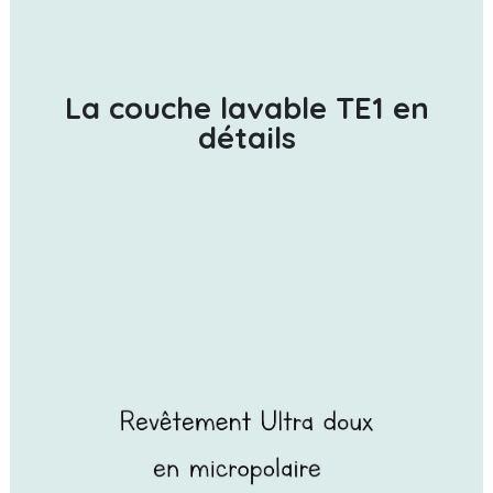
La couche lavable TE1 en
détails