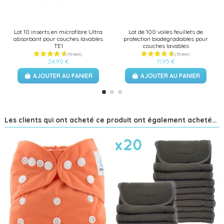
Lot 10 inserts en microfibre Ultra
Lot de 100 voiles feuillets de
absorbant pour couches lavables
protection biodégradables pour
TE1
couches lavables
24,90 €
11,95 €
AJOUTER AU PANIER
AJOUTER AU PANIER
Les clients qui ont acheté ce produit ont également acheté...