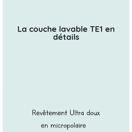
La couche lavable TE1 en
détails