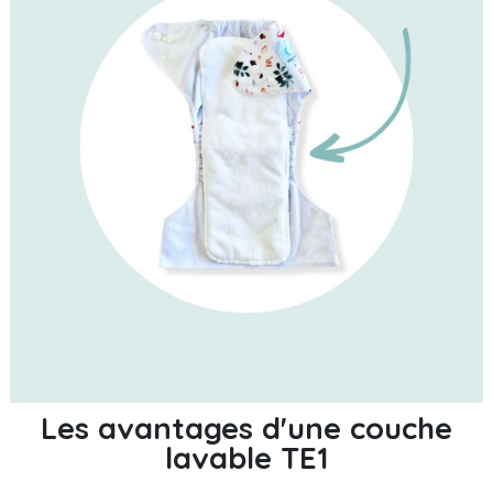
Les avantages d'une couche
lavable TE1