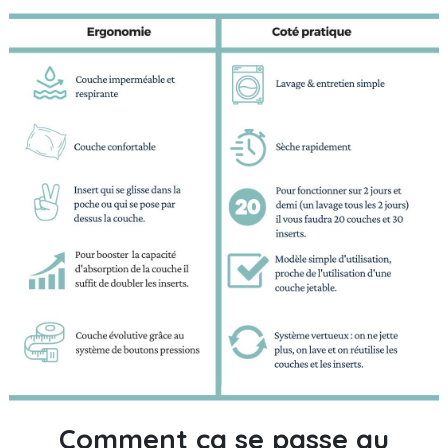
Comment ça se passe au