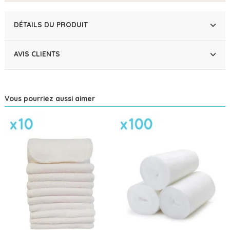
DÉTAILS DU PRODUIT
AVIS CLIENTS
Vous pourriez aussi aimer