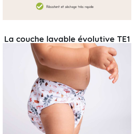
La couche lavable évolutive TE1