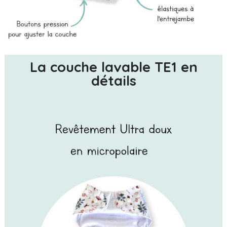
La couche lavable TE1 en
détails