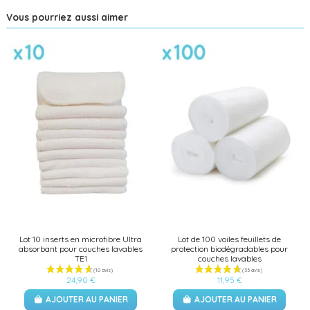
Vous pourriez aussi aimer
Lot 10 inserts en microfibre Ultra
Lot de 100 voiles feuillets de
absorbant pour couches lavables
protection biodégradables pour
TE1
couches lavables
24,90 €
11,95 €
AJOUTER AU PANIER
AJOUTER AU PANIER