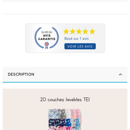
Basé sur 1 avis
VOIR LES AVIS
DESCRIPTION