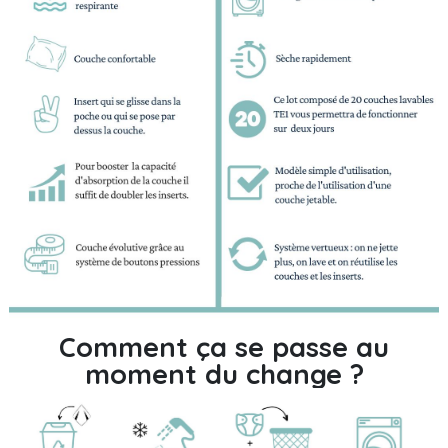
Comment ça se passe au
moment du change ?