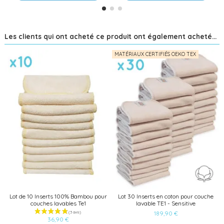
Les clients qui ont acheté ce produit ont également acheté...
MATÉRIAUX CERTIFIÉS OEKO TEX
Lot de 10 Inserts 100% Bambou pour
Lot 30 Inserts en coton pour couche
couches lavables Te1
lavable TE1 - Sensitive
189,90 €
36,90 €