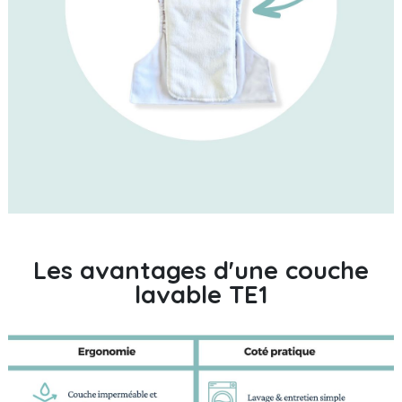
Les avantages d'une couche
lavable TE1