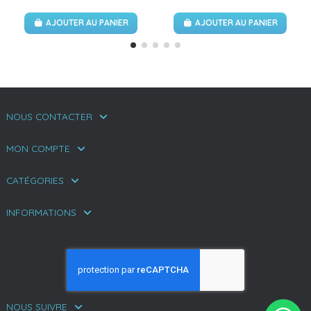
AJOUTER AU PANIER
AJOUTER AU PANIER
NOUS CONTACTER
MON COMPTE
CATÉGORIES
INFORMATIONS
NOUS SUIVRE