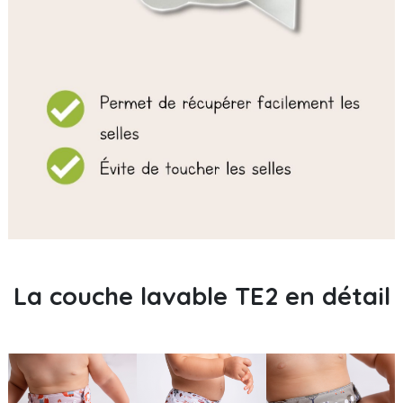
La couche lavable TE2 en détail