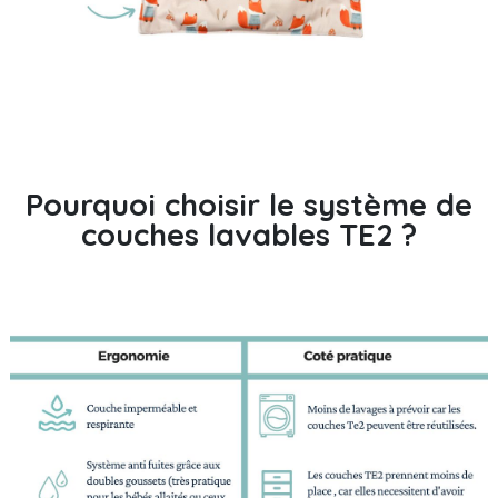
Pourquoi choisir le système de
couches lavables TE2 ?