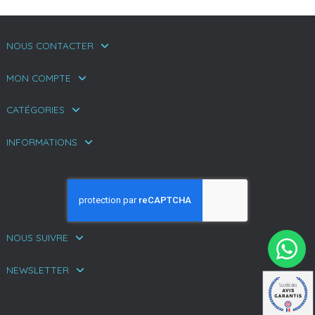
NOUS CONTACTER
MON COMPTE
CATÉGORIES
INFORMATIONS
NOUS SUIVRE
NEWSLETTER