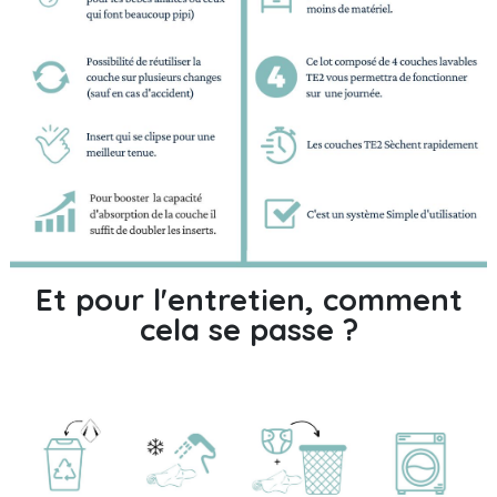
Et pour l'entretien, comment
cela se passe ?