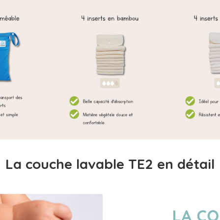
La couche lavable TE2 en détail