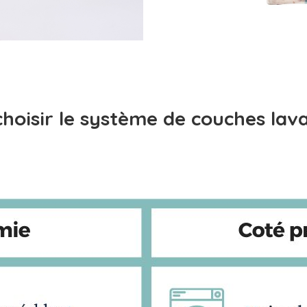
hoisir le système de couches lav