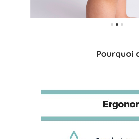
Pourquoi c