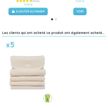
11,90 €
11,95 €
AJOUTER AU PANIER
VOIR
Les clients qui ont acheté ce produit ont également acheté...