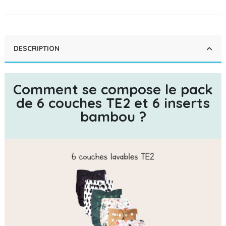
DESCRIPTION
Comment se compose le pack
de 6 couches TE2 et 6 inserts
bambou ?