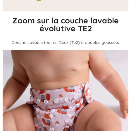
Zoom sur la couche lavable
évolutive TE2
Couche Lavable tout en Deux (Te2) à doubles goussets.