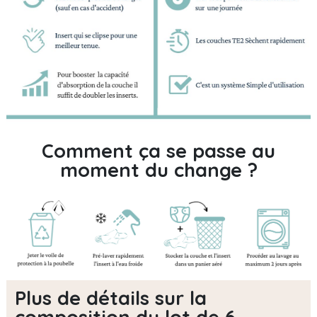
Comment ça se passe au
moment du change ?
Plus de détails sur la