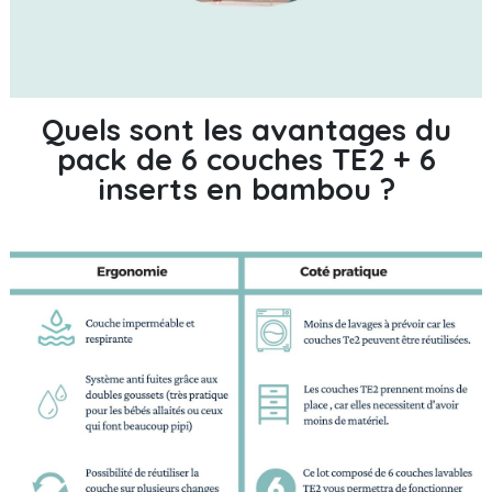
Quels sont les avantages du
pack de 6 couches TE2 + 6
inserts en bambou ?