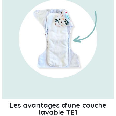
Les avantages d'une couche
lavable TE1