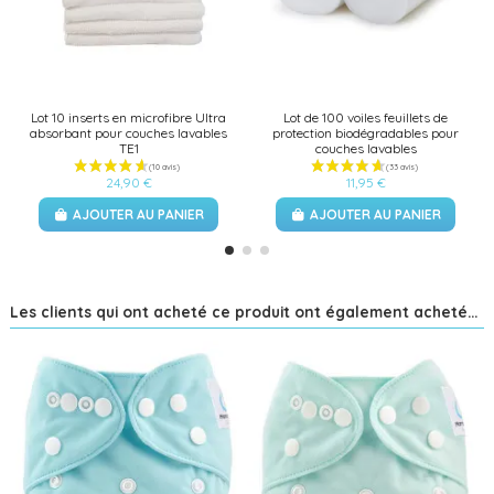
Lot 10 inserts en microfibre Ultra
Lot de 100 voiles feuillets de
absorbant pour couches lavables
protection biodégradables pour
TE1
couches lavables
24,90 €
11,95 €
AJOUTER AU PANIER
AJOUTER AU PANIER
Les clients qui ont acheté ce produit ont également acheté...