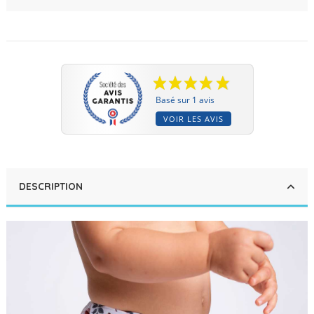
Basé sur 1 avis
VOIR LES AVIS
DESCRIPTION