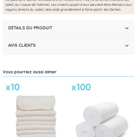
soleil, au risque de l'abimer. Les inserts quant à eux peuvent être étendus aux
rayons directs du soleil, cela aide grandement à faire partir les tâches.
DÉTAILS DU PRODUIT
AVIS CLIENTS
Vous pourriez aussi aimer