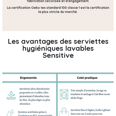
fabrication sécurisée et d'engagement.
La certification Oeko tex standard 100 classe 1 est la certification
la plus stricte du marché.
Les avantages des serviettes
hygiéniques lavables
Sensitive