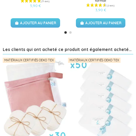
format
5,90 €
3,90 €
AJOUTER AU PANIER
AJOUTER AU PANIER
Les clients qui ont acheté ce produit ont également acheté...
MATÉRIAUX CERTIFIÉS OEKO TEX
MATÉRIAUX CERTIFIÉS OEKO TEX