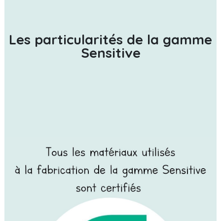
Les particularités de la gamme
Sensitive