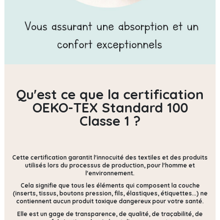
Qu'est ce que la certification
OEKO-TEX Standard 100
Classe 1 ?
Cette certification
garantit l'innocuité des textiles et des produits
utilisés lors du processus de production, pour l'homme et
l'environnement.
Cela signifie que tous les éléments qui composent la couche
(inserts, tissus, boutons pression, fils, élastiques, étiquettes...) ne
contiennent
aucun produit toxique dangereux pour votre santé.
Elle est un gage de transparence, de qualité, de traçabilité, de