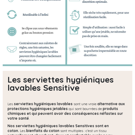
Les serviettes hygiéniques
lavables Sensitive
Les
serviettes hygiéniques lavables
sont une vraie
alternative aux
protections hygiéniques jetables
qui sont bourrées de
produits
chimiques et qui peuvent avoir des conséquences néfastes sur
votre santé
.
Nos serviettes hygiéniques lavables Sensitives sont en
coton.
Les
bienfaits du coton
sont multiples : c'est un tissu