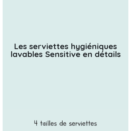
Les serviettes hygiéniques
lavables Sensitive en détails