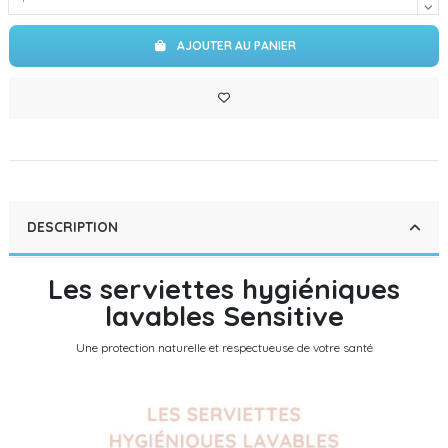
AJOUTER AU PANIER
DESCRIPTION
Les serviettes hygiéniques
lavables Sensitive
Une protection naturelle et respectueuse de votre santé