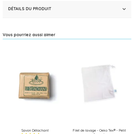
DÉTAILS DU PRODUIT
Vous pourriez aussi aimer
Savon Détachant
Filet de lavage - Oeko Tex® - Petit