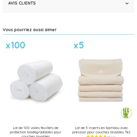
AVIS CLIENTS
Vous pourriez aussi aimer
Lot de 100 voiles feuillets de
Lot de 5 inserts en bambou avec
protection biodégradables pour
pression pour couches lavables Te2
couches lavables