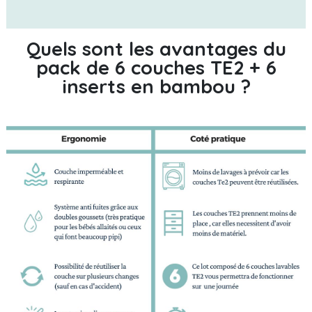
Quels sont les avantages du
pack de 6 couches TE2 + 6
inserts en bambou ?