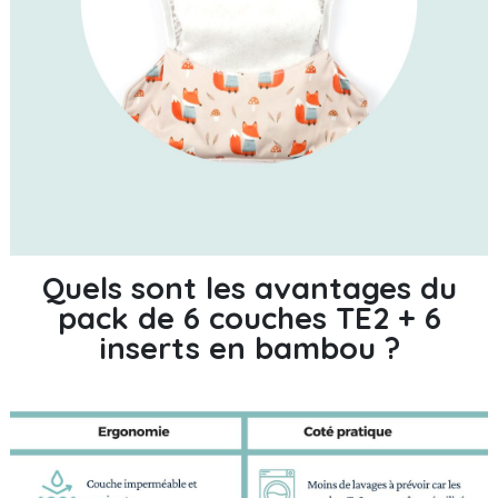
Quels sont les avantages du
pack de 6 couches TE2 + 6
inserts en bambou ?