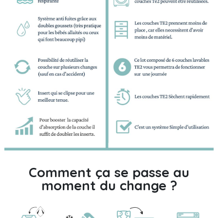
Comment ça se passe au
moment du change ?