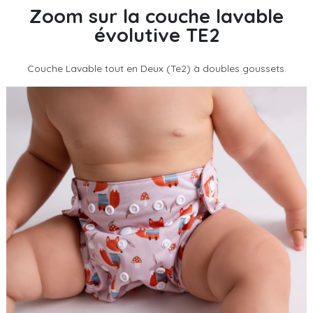
Zoom sur la couche lavable
évolutive TE2
Couche Lavable tout en Deux (Te2) à doubles goussets.