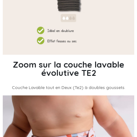
Zoom sur la couche lavable
évolutive TE2
Couche Lavable tout en Deux (Te2) à doubles goussets.