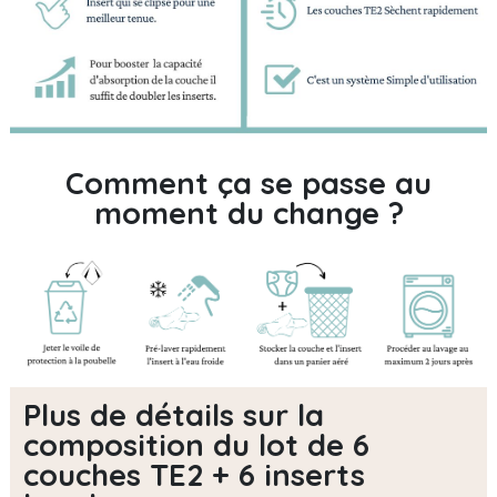
Comment ça se passe au
moment du change ?
Plus de détails sur la
composition du lot de 6
couches TE2 + 6 inserts