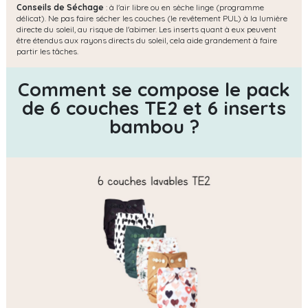
Conseils de Séchage
: à l'air libre ou en sèche linge (programme
délicat). Ne pas faire sécher les couches (le revêtement PUL) à la lumière
directe du soleil, au risque de l'abimer. Les inserts quant à eux peuvent
être étendus aux rayons directs du soleil, cela aide grandement à faire
partir les tâches.
Comment se compose le pack
de 6 couches TE2 et 6 inserts
bambou ?